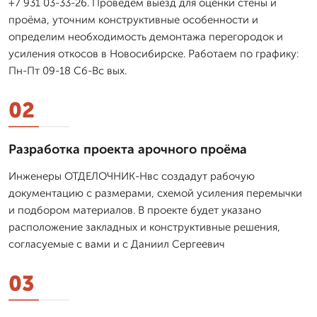
+7 931 03-33-26. Проведём выезд для оценки стены и
проёма, уточним конструктивные особенности и
определим необходимость демонтажа перегородок и
усиления откосов в Новосибирске. Работаем по графику:
Пн-Пт 09-18 Сб-Вс вых.
02
Разработка проекта арочного проёма
Инженеры ОТДЕЛОЧНИК-Нвс создадут рабочую
документацию с размерами, схемой усиления перемычки
и подбором материалов. В проекте будет указано
расположение закладных и конструктивные решения,
согласуемые с вами и с Даниил Сергеевич
03