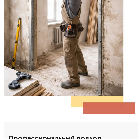
Профессиональный подход