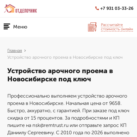
+7 931 03-33-26
Рассчитайте
Меню
стоимость онлайн
Главная
Устройство арочного проема в Новосибирске под ключ
Устройство арочного проема в
Новосибирске под ключ
Профессионально выполняем устройство арочного
проема в Новосибирске. Начальная цена от 9658.
Быстро, аккуратно, с гарантией. При заказе под ключ
скидка от 15 процентов. За подробностями и КП
пишите на nsk@remtrust.ru или отправьте запрос КП
Даниилу Сергеевичу. С 2010 года по 2026 выполнено