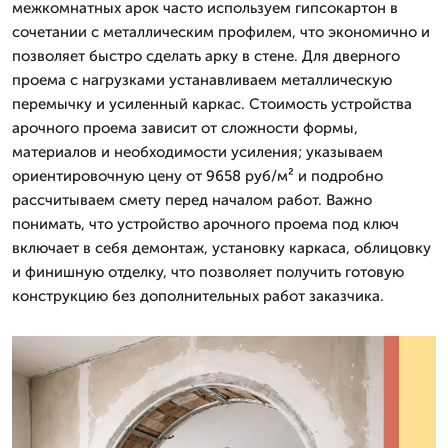
межкомнатных арок часто используем гипсокартон в
сочетании с металлическим профилем, что экономично и
позволяет быстро сделать арку в стене. Для дверного
проема с нагрузками устанавливаем металлическую
перемычку и усиленный каркас. Стоимость устройства
арочного проема зависит от сложности формы,
материалов и необходимости усиления; указываем
ориентировочную цену от 9658 руб/м² и подробно
рассчитываем смету перед началом работ. Важно
понимать, что устройство арочного проема под ключ
включает в себя демонтаж, установку каркаса, облицовку
и финишную отделку, что позволяет получить готовую
конструкцию без дополнительных работ заказчика.