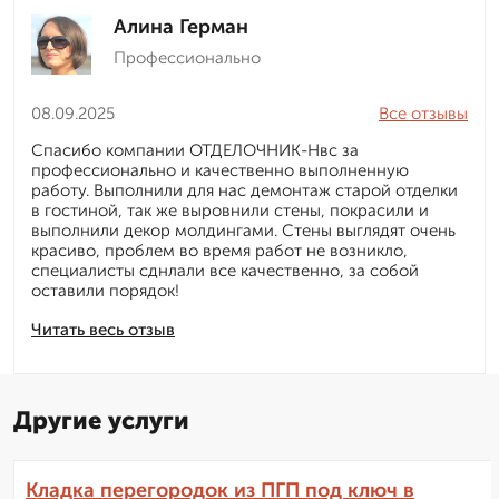
Алина Герман
Профессионально
08.09.2025
Все отзывы
Спасибо компании ОТДЕЛОЧНИК-Нвс за
профессионально и качественно выполненную
работу. Выполнили для нас демонтаж старой отделки
в гостиной, так же выровнили стены, покрасили и
выполнили декор молдингами. Стены выглядят очень
красиво, проблем во время работ не возникло,
специалисты сднлали все качественно, за собой
оставили порядок!
Читать весь отзыв
Другие услуги
Кладка перегородок из ПГП под ключ в