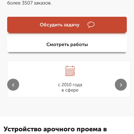
более 3507 заказов.
Обсудить задачу
Смотреть работы
‹
›
с 2010 года
в сфере
Устройство арочного проема в