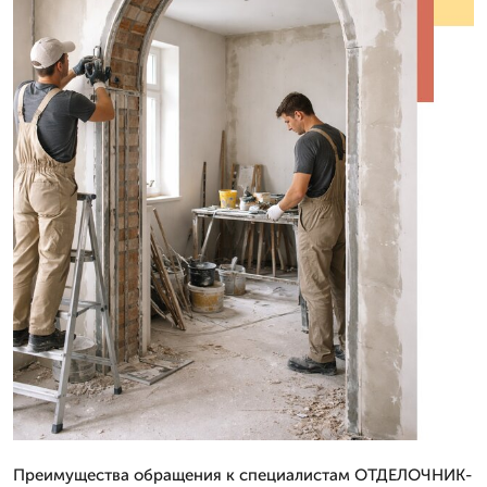
Преимущества обращения к специалистам ОТДЕЛОЧНИК-