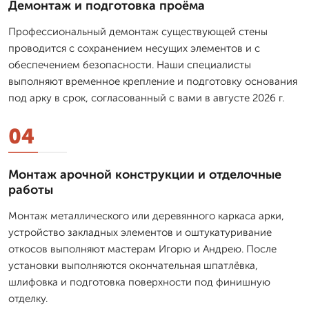
Демонтаж и подготовка проёма
Профессиональный демонтаж существующей стены
проводится с сохранением несущих элементов и с
обеспечением безопасности. Наши специалисты
выполняют временное крепление и подготовку основания
под арку в срок, согласованный с вами в августе 2026 г.
04
Монтаж арочной конструкции и отделочные
работы
Монтаж металлического или деревянного каркаса арки,
устройство закладных элементов и оштукатуривание
откосов выполняют мастерам Игорю и Андрею. После
установки выполняются окончательная шпатлёвка,
шлифовка и подготовка поверхности под финишную
отделку.