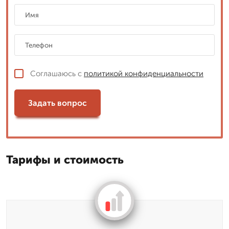
Соглашаюсь с
политикой конфиденциальности
Задать вопрос
Тарифы и стоимость