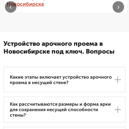
Новосибирске
‹
›
Устройство арочного проема в
Новосибирске под ключ. Вопросы
Какие этапы включает устройство арочного
проема в несущей стене?
Как рассчитываются размеры и форма арки
для сохранения несущей способности
стены?