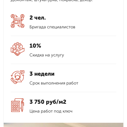
2 чел.
Бригада специалистов
10%
Скидка на услугу
3 недели
Срок выполнения работ
3 750 руб/м2
Цена работ под ключ