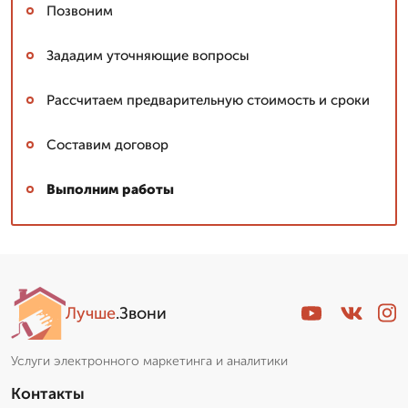
Позвоним
Зададим уточняющие вопросы
Рассчитаем предварительную стоимость и сроки
Составим договор
Выполним работы
Лучше
.Звони
Услуги электронного маркетинга и аналитики
Контакты