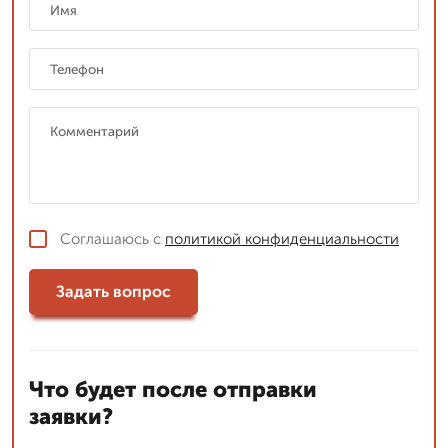
Соглашаюсь с
политикой конфиденциальности
Задать вопрос
Что будет после отправки
заявки?