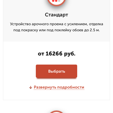
Стандарт
Устройство арочного проема с усилением, отделка
под покраску или под поклейку обоев до 2.5 м.
от 16266 руб.
Выбрать
Развернуть подробности