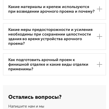
Какие материалы и крепеж используются
при возведении арочного проема и почему?
Какие меры предосторожности и усиления
необходимы при сохранении целостности
здания во время устройства арочного
проема?
Как подготовить арочный проем к
финишной отделке и какие виды отделки
применимы?
Остались вопросы?
Напишите нам и мы