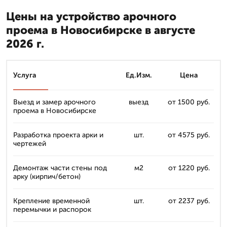
Цены на устройство арочного
проема в Новосибирске в августе
2026 г.
Услуга
Ед.Изм.
Цена
Выезд и замер арочного
выезд
от 1500 руб.
проема в Новосибирске
Разработка проекта арки и
шт.
от 4575 руб.
чертежей
Демонтаж части стены под
м2
от 1220 руб.
арку (кирпич/бетон)
Крепление временной
шт.
от 2237 руб.
перемычки и распорок