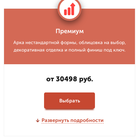
Премиум
Арка нестандартной формы, облицовка на выбор,
декоративная отделка и полный финиш под ключ.
от 30498 руб.
Выбрать
Развернуть подробности