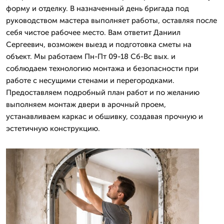
форму и отделку. В назначенный день бригада под
руководством мастера выполняет работы, оставляя после
себя чистое рабочее место. Вам ответит Даниил
Сергеевич, возможен выезд и подготовка сметы на
объект. Мы работаем Пн-Пт 09-18 Сб-Вс вых. и
соблюдаем технологию монтажа и безопасности при
работе с несущими стенами и перегородками.
Предоставляем подробный план работ и по желанию
выполняем монтаж двери в арочный проем,
устанавливаем каркас и обшивку, создавая прочную и
эстетичную конструкцию.