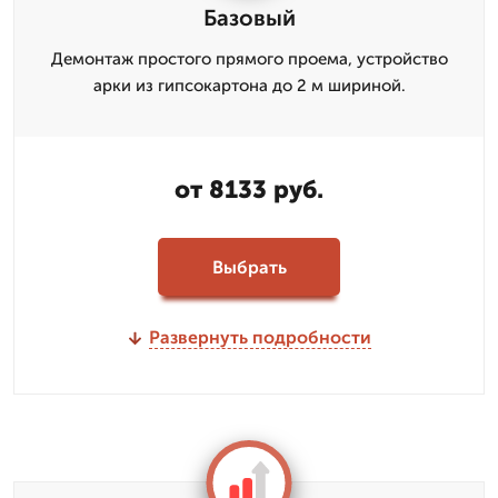
Базовый
Демонтаж простого прямого проема, устройство
арки из гипсокартона до 2 м шириной.
от 8133 руб.
Выбрать
Развернуть подробности