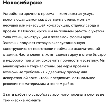
Новосибирске
Устройство арочного проема — комплексная услуга,
включающая демонтаж фрагмента стены, монтаж
несущей или ненесущей конструкции, отделку свода и
проема. В Новосибирске мы выполняем работы с учётом
типа стены, конструкции и желаемой формы арки.
Заказчик получает готовую эксплуатационную
конструкцию: от подготовки проёма до окончательной
отделки. Часто клиенты хотят сделать арку в стене быстро
и недорого, при этом сохранить прочность и эстетику. Мы
анализируем материал стены, размеры проёма и
возможные требования к дверному проему или
декоративной арке, чтобы предложить оптимальное
решение по материалам и этапам работ.
Этапы работ по устройству арочного проема и ключевые
технические моменты: