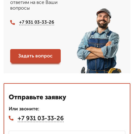
ответим на все Ваши
вопросы
+7 931 03-33-26
Задать вопрос
Отправьте заявку
Или звоните:
+7 931 03-33-26