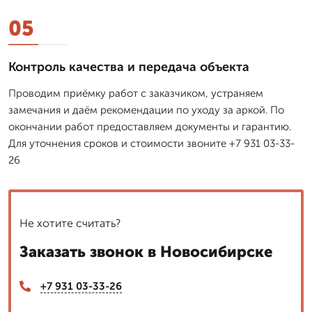
05
Контроль качества и передача объекта
Проводим приёмку работ с заказчиком, устраняем
замечания и даём рекомендации по уходу за аркой. По
окончании работ предоставляем документы и гарантию.
Для уточнения сроков и стоимости звоните +7 931 03-33-
26
Не хотите считать?
Заказать звонок в Новосибирске
+7 931 03-33-26