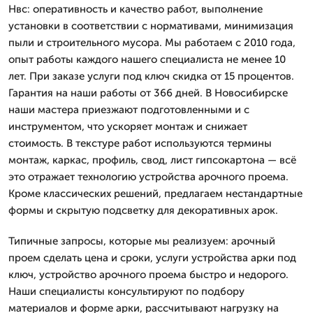
Нвс: оперативность и качество работ, выполнение
установки в соответствии с нормативами, минимизация
пыли и строительного мусора. Мы работаем с 2010 года,
опыт работы каждого нашего специалиста не менее 10
лет. При заказе услуги под ключ скидка от 15 процентов.
Гарантия на наши работы от 366 дней. В Новосибирске
наши мастера приезжают подготовленными и с
инструментом, что ускоряет монтаж и снижает
стоимость. В текстуре работ используются термины
монтаж, каркас, профиль, свод, лист гипсокартона — всё
это отражает технологию устройства арочного проема.
Кроме классических решений, предлагаем нестандартные
формы и скрытую подсветку для декоративных арок.
Типичные запросы, которые мы реализуем: арочный
проем сделать цена и сроки, услуги устройства арки под
ключ, устройство арочного проема быстро и недорого.
Наши специалисты консультируют по подбору
материалов и форме арки, рассчитывают нагрузку на