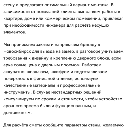
стену и предлагают оптимальный вариант монтажа. В
зависимости от пожеланий клиента выполняем работы в
квартире, доме или коммерческом помещении, привлекая
при необходимости инженера для расчёта несущих
элементов.
Мы принимаем заказы и направляем бригаду в
Новосибирск для выезда на замер, в разговоре учитываем
требования к дизайну и креплению дверного блока, если
арка совмещена с дверным проемом. Работаем
аккуратно: шпаклюем, шлифуем и подготавливаем
поверхность к финишной отделке, используем
качественные материалы и профессиональные
инструменты. В случае нестандартных решений
консультируем по срокам и стоимости, чтобы устройство
арочного проема было и функциональным, и
долговечным.
Для расчёта сметы сообщите параметры стены, желаемую