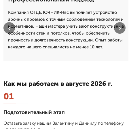
Компания ОТДЕЛОЧНИК-Нвс выполняет устройство
арочных проемов с точным соблюдением технологий и
нормативов. Наши мастера учитывают конструктивные
‹
›
особенности стен и потолков, чтобы обеспечить
прочность и долговечность конструкции. Опыт работы
каждого нашего специалиста не менее 10 лет.
Как мы работаем в августе 2026 г.
01
Подготовительный этап
Оставьте заявку нашим Валентину и Даниилу по телефону