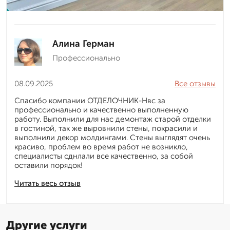
Алина Герман
Профессионально
08.09.2025
Все отзывы
Спасибо компании ОТДЕЛОЧНИК-Нвс за
профессионально и качественно выполненную
работу. Выполнили для нас демонтаж старой отделки
в гостиной, так же выровнили стены, покрасили и
выполнили декор молдингами. Стены выглядят очень
красиво, проблем во время работ не возникло,
специалисты сднлали все качественно, за собой
оставили порядок!
Читать весь отзыв
Другие услуги