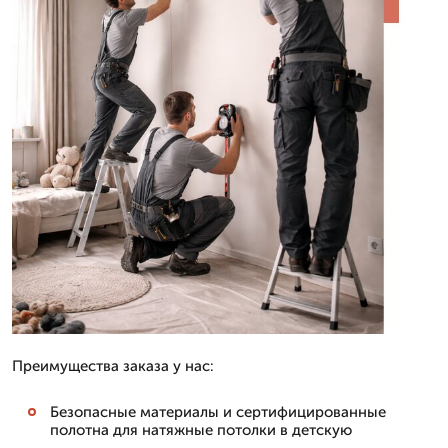
Преимущества заказа у нас:
Безопасные материалы и сертифицированные
полотна для натяжные потолки в детскую