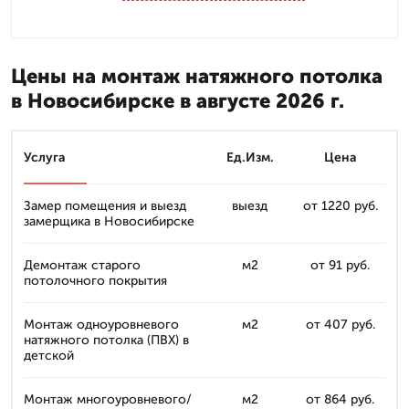
Цены на монтаж натяжного потолка
в Новосибирске в августе 2026 г.
Услуга
Ед.Изм.
Цена
Замер помещения и выезд
выезд
от 1220 руб.
замерщика в Новосибирске
Демонтаж старого
м2
от 91 руб.
потолочного покрытия
Монтаж одноуровневого
м2
от 407 руб.
натяжного потолка (ПВХ) в
детской
Монтаж многоуровневого/
м2
от 864 руб.