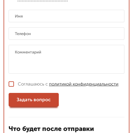
Соглашаюсь с
политикой конфиденциальности
Задать вопрос
Что будет после отправки