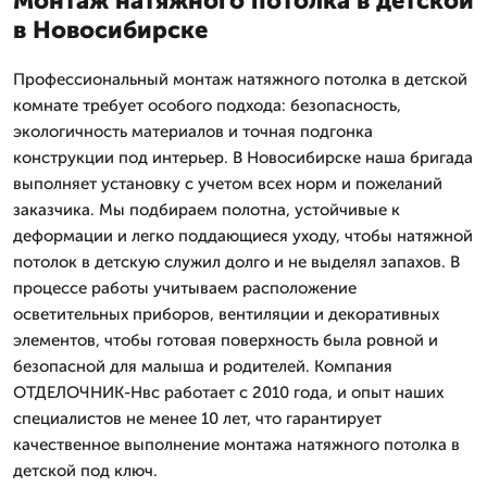
Монтаж натяжного потолка в детской
в Новосибирске
Профессиональный монтаж натяжного потолка в детской
комнате требует особого подхода: безопасность,
экологичность материалов и точная подгонка
конструкции под интерьер. В Новосибирске наша бригада
выполняет установку с учетом всех норм и пожеланий
заказчика. Мы подбираем полотна, устойчивые к
деформации и легко поддающиеся уходу, чтобы натяжной
потолок в детскую служил долго и не выделял запахов. В
процессе работы учитываем расположение
осветительных приборов, вентиляции и декоративных
элементов, чтобы готовая поверхность была ровной и
безопасной для малыша и родителей. Компания
ОТДЕЛОЧНИК-Нвс работает с 2010 года, и опыт наших
специалистов не менее 10 лет, что гарантирует
качественное выполнение монтажа натяжного потолка в
детской под ключ.