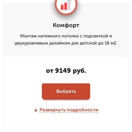
Комфорт
Монтаж натяжного потолка с подсветкой и
двухуровневым дизайном для детской до 18 м2.
от 9149 руб.
Выбрать
Развернуть подробности