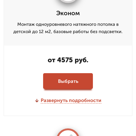
Эконом
Монтаж одноуровневого натяжного потолка в
детской до 12 м2, базовые работы без подсветки.
от 4575 руб.
Выбрать
Развернуть подробности