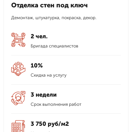
Отделка стен под ключ
Демонтаж, штукатурка, покраска, декор.
2 чел.
Бригада специалистов
10%
Скидка на услугу
3 недели
Срок выполнения работ
3 750 руб/м2