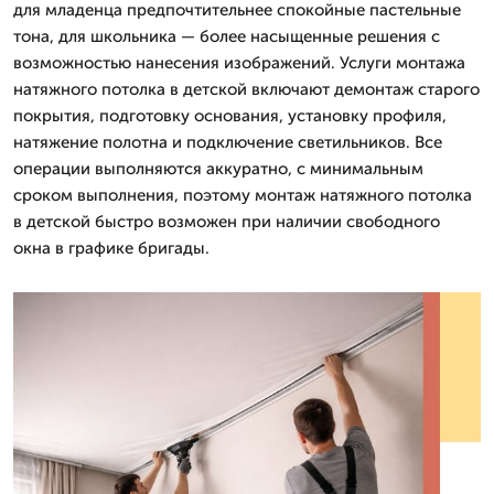
для младенца предпочтительнее спокойные пастельные
тона, для школьника — более насыщенные решения с
возможностью нанесения изображений. Услуги монтажа
натяжного потолка в детской включают демонтаж старого
покрытия, подготовку основания, установку профиля,
натяжение полотна и подключение светильников. Все
операции выполняются аккуратно, с минимальным
сроком выполнения, поэтому монтаж натяжного потолка
в детской быстро возможен при наличии свободного
окна в графике бригады.