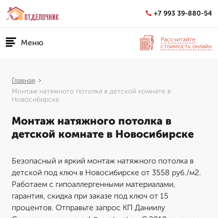
+7 993 39-880-54
Рассчитайте
Меню
стоимость онлайн
Главная
Монтаж натяжного потолка в детской комнате в
Новосибирске
Монтаж натяжного потолка в
детской комнате в Новосибирске
Безопасный и яркий монтаж натяжного потолка в
детской под ключ в Новосибирске от 3558 руб./м2.
Работаем с гипоаллергенными материалами,
гарантия, скидка при заказе под ключ от 15
процентов. Отправьте запрос КП Даниилу