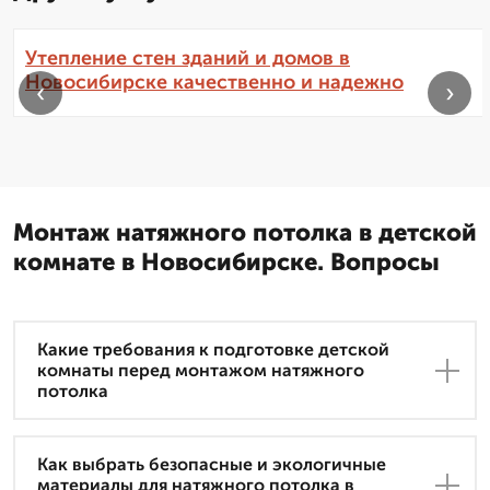
Утепление стен зданий и домов в
Новосибирске качественно и надежно
‹
›
Монтаж натяжного потолка в детской
комнате в Новосибирске. Вопросы
Какие требования к подготовке детской
комнаты перед монтажом натяжного
потолка
Как выбрать безопасные и экологичные
материалы для натяжного потолка в