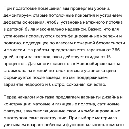
При подготовке помещения мы проверяем уровни,
демонтируем старые потолочные покрытия и устраняем
дефекты основания, чтобы установка натяжного потолка
в детской была максимально надежной. Важно, что для
установки используются сертифицированные крепежи и
полотно, подходящее по классам пожарной безопасности
и эмиссии. На работы предоставляется гарантия от 366
дней, а при заказе под ключ действует скидка от 15
процентов. Для многих клиентов в Новосибирске важна
стоимость: натяжной потолок детская установка цена
формируется после замера, но мы поддерживаем
варианты недорого и быстро, сохраняя качество.
Перед началом монтажа предлагаем варианты дизайна и
конструкции: матовые и глянцевые полотна, сатиновые
фактуры, звукоизоляционные слои и комбинированные
многоуровневые конструкции. При выборе материала
учитываем возраст ребенка и функциональность комнаты: