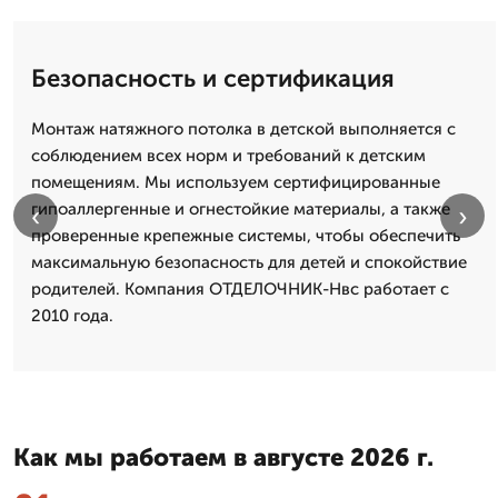
Безопасность и сертификация
Монтаж натяжного потолка в детской выполняется с
соблюдением всех норм и требований к детским
помещениям. Мы используем сертифицированные
гипоаллергенные и огнестойкие материалы, а также
‹
›
проверенные крепежные системы, чтобы обеспечить
максимальную безопасность для детей и спокойствие
родителей. Компания ОТДЕЛОЧНИК-Нвс работает с
2010 года.
Как мы работаем в августе 2026 г.