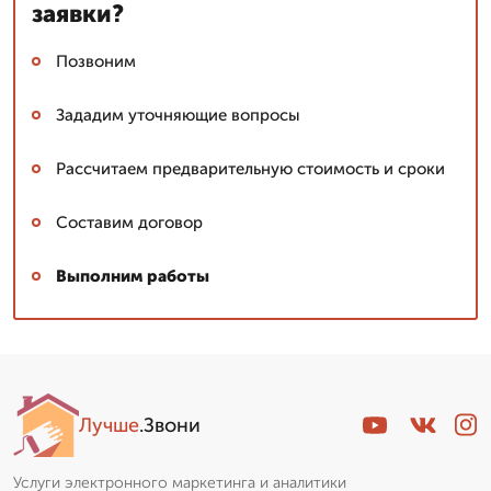
заявки?
Позвоним
Зададим уточняющие вопросы
Рассчитаем предварительную стоимость и сроки
Составим договор
Выполним работы
Лучше
.Звони
Услуги электронного маркетинга и аналитики