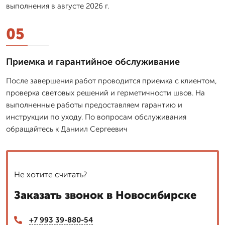
выполнения в августе 2026 г.
05
Приемка и гарантийное обслуживание
После завершения работ проводится приемка с клиентом,
проверка световых решений и герметичности швов. На
выполненные работы предоставляем гарантию и
инструкции по уходу. По вопросам обслуживания
обращайтесь к Даниил Сергеевич
Не хотите считать?
Заказать звонок в Новосибирске
+7 993 39-880-54