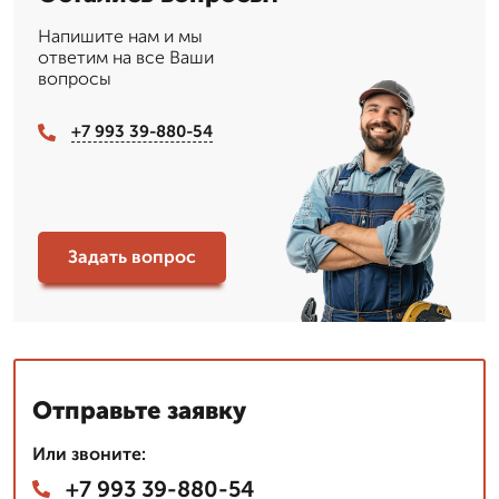
Напишите нам и мы
ответим на все Ваши
вопросы
+7 993 39-880-54
Задать вопрос
Отправьте заявку
Или звоните:
+7 993 39-880-54