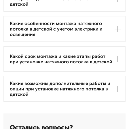
детской
Какие особенности монтажа натяжного
потолка в детской с учётом электрики и
освещения
Какой срок монтажа и какие этапы работ
при установке натяжного потолка в детской
Какие возможны дополнительные работы и
опции при установке натяжного потолка в
детской
Остались вопросы?