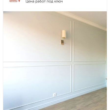
Цена работ под ключ