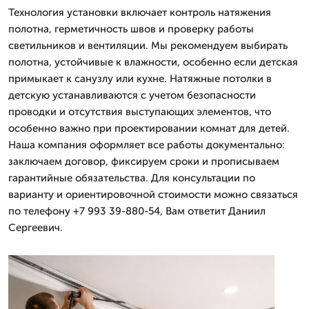
Технология установки включает контроль натяжения
полотна, герметичность швов и проверку работы
светильников и вентиляции. Мы рекомендуем выбирать
полотна, устойчивые к влажности, особенно если детская
примыкает к санузлу или кухне. Натяжные потолки в
детскую устанавливаются с учетом безопасности
проводки и отсутствия выступающих элементов, что
особенно важно при проектировании комнат для детей.
Наша компания оформляет все работы документально:
заключаем договор, фиксируем сроки и прописываем
гарантийные обязательства. Для консультации по
варианту и ориентировочной стоимости можно связаться
по телефону +7 993 39-880-54, Вам ответит Даниил
Сергеевич.