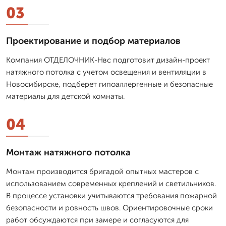
03
Проектирование и подбор материалов
Компания ОТДЕЛОЧНИК-Нвс подготовит дизайн-проект
натяжного потолка с учетом освещения и вентиляции в
Новосибирске, подберет гипоаллергенные и безопасные
материалы для детской комнаты.
04
Монтаж натяжного потолка
Монтаж производится бригадой опытных мастеров с
использованием современных креплений и светильников.
В процессе установки учитываются требования пожарной
безопасности и ровность швов. Ориентировочные сроки
работ обсуждаются при замере и согласуются для