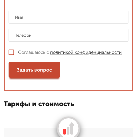
Соглашаюсь с
политикой конфиденциальности
Задать вопрос
Тарифы и стоимость