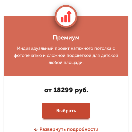
Премиум
Индивидуальный проект натяжного потолка с
фотопечатью и сложной подсветкой для детской
любой площади.
от 18299 руб.
Выбрать
Развернуть подробности