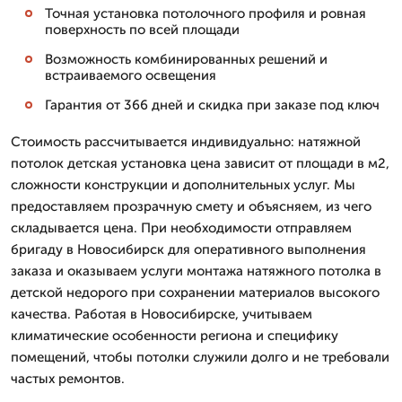
Точная установка потолочного профиля и ровная
поверхность по всей площади
Возможность комбинированных решений и
встраиваемого освещения
Гарантия от 366 дней и скидка при заказе под ключ
Стоимость рассчитывается индивидуально: натяжной
потолок детская установка цена зависит от площади в м2,
сложности конструкции и дополнительных услуг. Мы
предоставляем прозрачную смету и объясняем, из чего
складывается цена. При необходимости отправляем
бригаду в Новосибирск для оперативного выполнения
заказа и оказываем услуги монтажа натяжного потолка в
детской недорого при сохранении материалов высокого
качества. Работая в Новосибирске, учитываем
климатические особенности региона и специфику
помещений, чтобы потолки служили долго и не требовали
частых ремонтов.