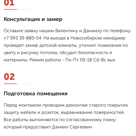
01
Консультация и замер
Оставьте заявку нашим Валентину и Даниилу по телефону
+7 993 39-880-54. На выезде в Новосибирске менеджер
проведет замер детской комнаты, уточнит пожелания по
цвету и рисунку потолка, обсудит безопасность и
материалы. Режим работы - Пн-Пт 09-18 Сб-Вс вых.
02
Подготовка помещения
Перед монтажом проводим демонтаж старого покрытия,
защиту мебели и розеток, выравнивание поверхностей.
Все работы выполняются по согласованному плану,
который предоставит Даниил Сергеевич