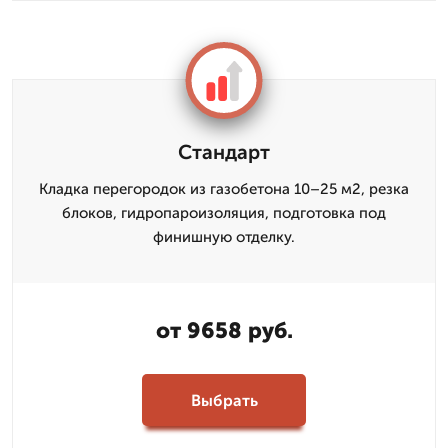
Стандарт
Кладка перегородок из газобетона 10–25 м2, резка
блоков, гидропароизоляция, подготовка под
финишную отделку.
от 9658 руб.
Выбрать