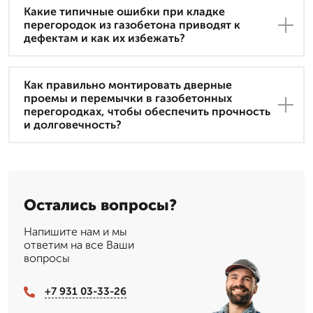
Какие типичные ошибки при кладке
перегородок из газобетона приводят к
дефектам и как их избежать?
Как правильно монтировать дверные
проемы и перемычки в газобетонных
перегородках, чтобы обеспечить прочность
и долговечность?
Остались вопросы?
Напишите нам и мы
ответим на все Ваши
вопросы
+7 931 03-33-26