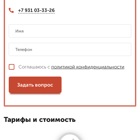
+7 931 03-33-26
Соглашаюсь с
политикой конфиденциальности
Задать вопрос
Тарифы и стоимость