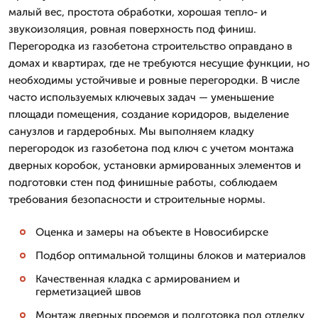
малый вес, простота обработки, хорошая тепло- и
звукоизоляция, ровная поверхность под финиш.
Перегородка из газобетона строительство оправдано в
домах и квартирах, где не требуются несущие функции, но
необходимы устойчивые и ровные перегородки. В числе
часто используемых ключевых задач — уменьшение
площади помещения, создание коридоров, выделение
санузлов и гардеробных. Мы выполняем кладку
перегородок из газобетона под ключ с учетом монтажа
дверных коробок, установки армированных элементов и
подготовки стен под финишные работы, соблюдаем
требования безопасности и строительные нормы.
Оценка и замеры на объекте в Новосибирске
Подбор оптимальной толщины блоков и материалов
Качественная кладка с армированием и
герметизацией швов
Монтаж дверных проемов и подготовка под отделку