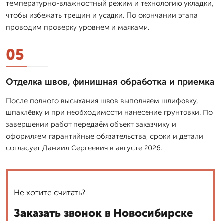
температурно-влажностный режим и технологию укладки,
чтобы избежать трещин и усадки. По окончании этапа
проводим проверку уровнем и маяками.
05
Отделка швов, финишная обработка и приемка
После полного высыхания швов выполняем шлифовку,
шпаклёвку и при необходимости нанесение грунтовки. По
завершении работ передаём объект заказчику и
оформляем гарантийные обязательства, сроки и детали
согласует Даниил Сергеевич в августе 2026.
Не хотите считать?
Заказать звонок в Новосибирске