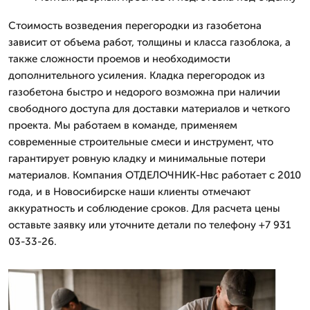
Стоимость возведения перегородки из газобетона
зависит от объема работ, толщины и класса газоблока, а
также сложности проемов и необходимости
дополнительного усиления. Кладка перегородок из
газобетона быстро и недорого возможна при наличии
свободного доступа для доставки материалов и четкого
проекта. Мы работаем в команде, применяем
современные строительные смеси и инструмент, что
гарантирует ровную кладку и минимальные потери
материалов. Компания ОТДЕЛОЧНИК-Нвс работает с 2010
года, и в Новосибирске наши клиенты отмечают
аккуратность и соблюдение сроков. Для расчета цены
оставьте заявку или уточните детали по телефону +7 931
03-33-26.