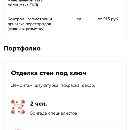
минеральной ваты,
облицовка ГКЛ)
Контроль геометрии и
ед.
от 915 руб.
привязка перегородок
(включая разметку)
Портфолио
Отделка стен под ключ
Демонтаж, штукатурка, покраска, декор.
2 чел.
Бригада специалистов