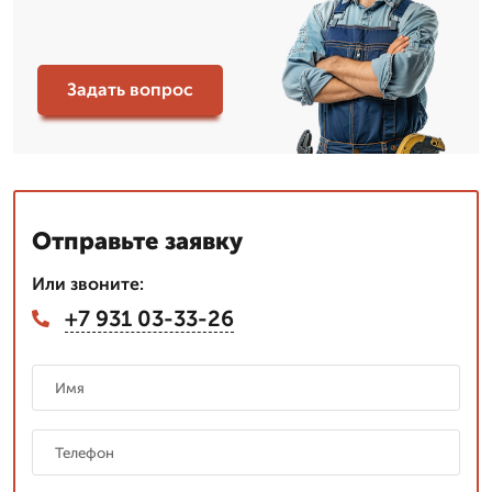
Задать вопрос
Отправьте заявку
Или звоните:
+7 931 03-33-26