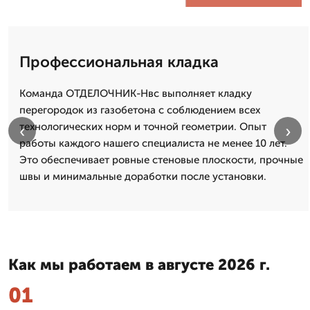
Профессиональная кладка
Команда ОТДЕЛОЧНИК-Нвс выполняет кладку
перегородок из газобетона с соблюдением всех
технологических норм и точной геометрии. Опыт
‹
›
работы каждого нашего специалиста не менее 10 лет.
Это обеспечивает ровные стеновые плоскости, прочные
швы и минимальные доработки после установки.
Как мы работаем в августе 2026 г.
01