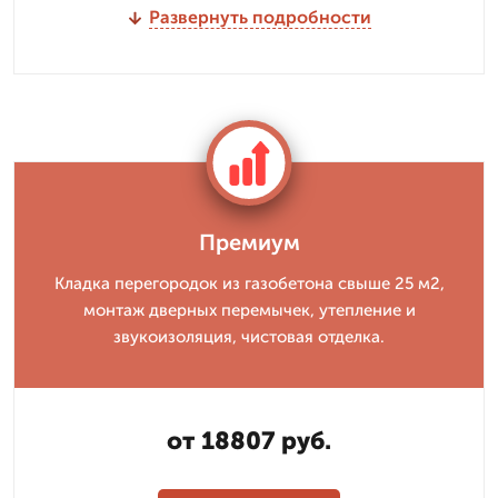
Развернуть подробности
Премиум
Кладка перегородок из газобетона свыше 25 м2,
монтаж дверных перемычек, утепление и
звукоизоляция, чистовая отделка.
от 18807 руб.