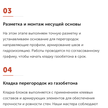
03
Разметка и монтаж несущей основы
На этом этапе выполняем точную разметку и
устанавливаем основание для перегородок:
направляющие профили, армирование швов и
гидроизоляцию. Работы проводятся по согласованному
графику, чтобы начать кладку газобетона в срок.
04
Кладка перегородок из газобетона
Кладка блоков выполняется с применением клеевых
составов и армирующих элементов для обеспечения
прочности и ровности стен. Наши мастера соблюдают