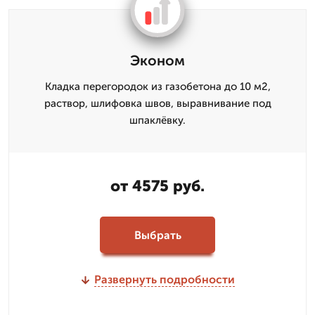
Эконом
Кладка перегородок из газобетона до 10 м2,
раствор, шлифовка швов, выравнивание под
шпаклёвку.
от 4575 руб.
Выбрать
Развернуть подробности