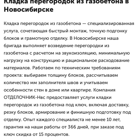
Кладка перегородок из газобетона в
Новосибирске
Кладка перегородок из газобетона — специализированная
услуга, сочетающая быстрый монтаж, точную подгонку
блоков и грамотную отделку. В Новосибирске наша
бригада выполняет возведение перегородки из
газобетона с расчетом на звукоизоляцию, минимальную
нагрузку на конструкцию и рациональное расходование
материалов. Работаем по техническим требованиям
проекта: выбираем толщину блоков, рассчитываем
количество мм заполнителя швов и учитываем
особенности стен в доме или квартире. Компания
ОТДЕЛОЧНИК-Нвс предоставляет услуги кладки
перегородок из газобетона под ключ, включая доставку,
резку блоков, армирование и финишную подготовку под
отделку. Опыт каждого специалиста не менее 10 лет,
гарантия на наши работы от 366 дней, при заказе под
ключ скидка от 15 процентов.