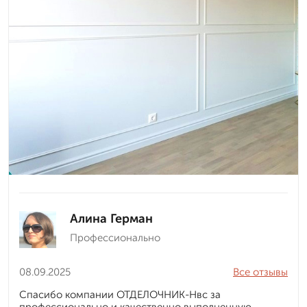
Алина Герман
Профессионально
08.09.2025
Все отзывы
Спасибо компании ОТДЕЛОЧНИК-Нвс за