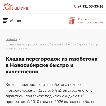
+7 931 03-33-26
Рассчитайте
Меню
стоимость онлайн
Главная
Кладка перегородок из газобетона в Новосибирске быстро
и качественно
Кладка перегородок из газобетона
в Новосибирске быстро и
качественно
Кладка перегородок из газобетона под ключ в
Новосибирске от 3253 руб./м2. Быстро, чисто, с
гарантией; при заказе под ключ скидка от 15
процентов. С 2010 года по 2026 выполнено более