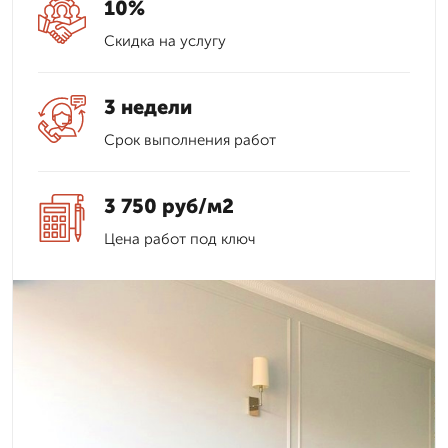
10%
Скидка на услугу
3 недели
Срок выполнения работ
3 750 руб/м2
Цена работ под ключ