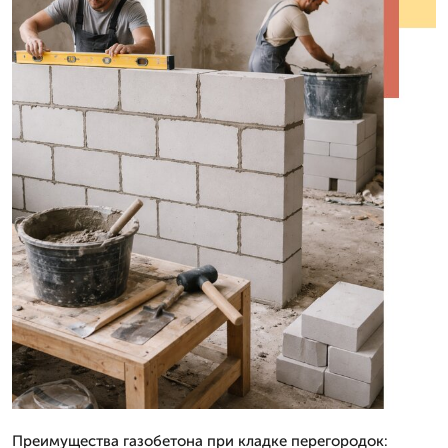
Преимущества газобетона при кладке перегородок: