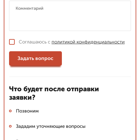
Соглашаюсь с
политикой конфиденциальности
Задать вопрос
Что будет после отправки
заявки?
Позвоним
Зададим уточняющие вопросы