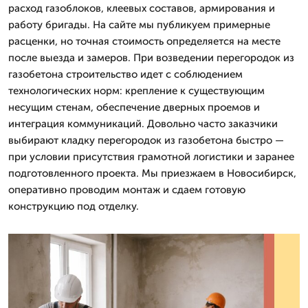
расход газоблоков, клеевых составов, армирования и
работу бригады. На сайте мы публикуем примерные
расценки, но точная стоимость определяется на месте
после выезда и замеров. При возведении перегородок из
газобетона строительство идет с соблюдением
технологических норм: крепление к существующим
несущим стенам, обеспечение дверных проемов и
интеграция коммуникаций. Довольно часто заказчики
выбирают кладку перегородок из газобетона быстро —
при условии присутствия грамотной логистики и заранее
подготовленного проекта. Мы приезжаем в Новосибирск,
оперативно проводим монтаж и сдаем готовую
конструкцию под отделку.