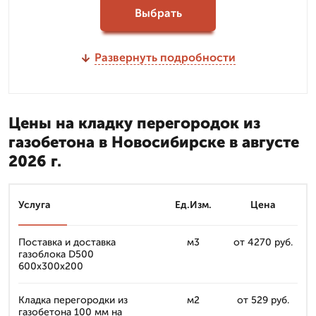
Выбрать
Развернуть подробности
Цены на кладку перегородок из
газобетона в Новосибирске в августе
2026 г.
Услуга
Ед.Изм.
Цена
Поставка и доставка
м3
от 4270 руб.
газоблока D500
600х300х200
Кладка перегородки из
м2
от 529 руб.
газобетона 100 мм на