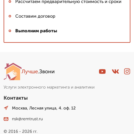
Рассчитаем предварительную стоимость и сроки
Составим договор
Выполним работы
Лучше
.Звони
Услуги электронного маркетинга и аналитики
Контакты
Москва, Лесная улица, 4. оф. 12
nsk@remtrust.ru
© 2016 - 2026 гг.