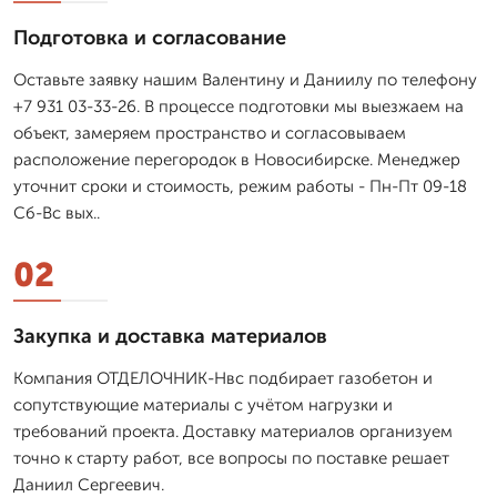
Подготовка и согласование
Оставьте заявку нашим Валентину и Даниилу по телефону
+7 931 03-33-26. В процессе подготовки мы выезжаем на
объект, замеряем пространство и согласовываем
расположение перегородок в Новосибирске. Менеджер
уточнит сроки и стоимость, режим работы - Пн-Пт 09-18
Сб-Вс вых..
02
Закупка и доставка материалов
Компания ОТДЕЛОЧНИК-Нвс подбирает газобетон и
сопутствующие материалы с учётом нагрузки и
требований проекта. Доставку материалов организуем
точно к старту работ, все вопросы по поставке решает
Даниил Сергеевич.