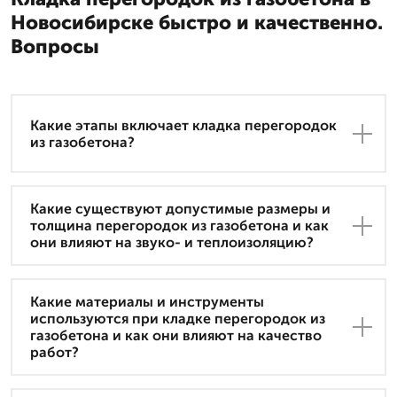
Новосибирске быстро и качественно.
Вопросы
Какие этапы включает кладка перегородок
из газобетона?
Какие существуют допустимые размеры и
толщина перегородок из газобетона и как
они влияют на звуко- и теплоизоляцию?
Какие материалы и инструменты
используются при кладке перегородок из
газобетона и как они влияют на качество
работ?