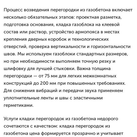
Процесс возведения перегородки из газобетона включает
несколько обязательных этапов: проектная разметка,
подготовка основания, кладка газоблока на клеевой
состав или раствор, устройство армопояса в местах
крепления дверных коробок и технологических
отверстий, проверка вертикальности и горизонтальности
швов. Мы используем газоблоки стандартных размеров,
но при необходимости выполняем точную резку и
шлифовку для лучшей стыковки. Важна толщина
перегородки — от 75 мм для легких межкомнатных
конструкций до 200 мм при повышенных требованиях.
Для снижения вибраций и передачи звука применяем
уплотнительные ленты и швы с эластичными
герметиками.
Услуги кладки перегородок из газобетона недорого
сочетаются с качеством: кладка перегородок из
газобетона цена формируется прозрачно и учитывает