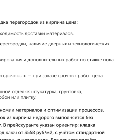
дка перегородок из кирпича цена:
ходимость доставки материалов.
ерегородки, наличие дверных и технологических
ирования и дополнительных работ по стяжке пола
 срочность — при заказе срочных работ цена
ной отделке: штукатурка, грунтовка,
бои или плитку.
ономии материалов и оптимизации процессов,
ок из кирпича недорого выполняется без
. В прейскуранте указан ориентир: кладка
од ключ от 3558 руб/м2, с учётом стандартной