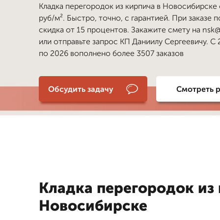
Кладка перегородок из кирпича в Новосибирске 
руб/м². Быстро, точно, с гарантией. При заказе 
скидка от 15 процентов. Закажите смету на nsk@
или отправьте запрос КП Даниилу Сергеевичу. С 
по 2026 вополнено более 3507 заказов
Обсудить задачу
Смотреть 
Кладка перегородок из 
Новосибирске