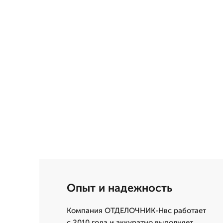
Опыт и надежность
Компания ОТДЕЛОЧНИК-Нвс работает
с 2010 года и аккуратно выполняет