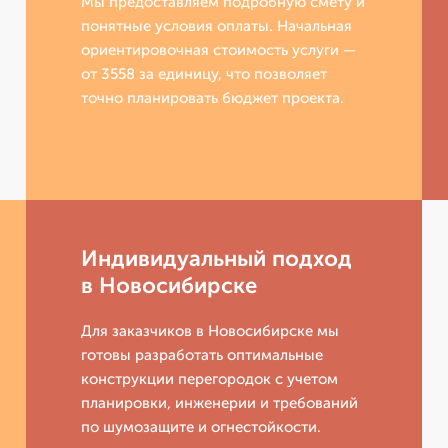
Мы предоставляем подробную смету и
понятные условия оплаты. Начальная
ориентировочная стоимость услуги —
от 3558 за единицу, что позволяет
точно планировать бюджет проекта.
Индивидуальный подход
в Новосибирске
Для заказчиков в Новосибирске мы
готовы разработать оптимальные
конструкции перегородок с учетом
планировки, инженерии и требований
по шумозащите и огнестойкости.