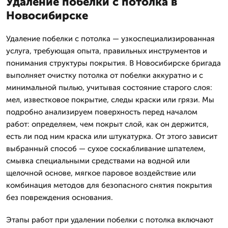
Удаление побелки с потолка в
Новосибирске
Удаление побелки с потолка — узкоспециализированная
услуга, требующая опыта, правильных инструментов и
понимания структуры покрытия. В Новосибирске бригада
выполняет очистку потолка от побелки аккуратно и с
минимальной пылью, учитывая состояние старого слоя:
мел, известковое покрытие, следы краски или грязи. Мы
подробно анализируем поверхность перед началом
работ: определяем, чем покрыт слой, как он держится,
есть ли под ним краска или штукатурка. От этого зависит
выбранный способ — сухое соскабливание шпателем,
смывка специальными средствами на водной или
щелочной основе, мягкое паровое воздействие или
комбинация методов для безопасного снятия покрытия
без повреждения основания.
Этапы работ при удалении побелки с потолка включают