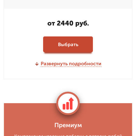
от 2440 руб.
Выбрать
Развернуть подробности
Премиум