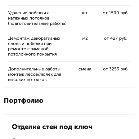
Удаление побелки с
шт.
от 1500 руб.
натяжных потолков
(подготовительные работы)
Демонтаж декоративных
м2
от 427 руб.
слоев и побелки при
ремонте с заменой
потолочного покрытия
Дополнительные работы:
смена
от 3253 руб.
монтаж лесов/люлек для
высоких потолков
Портфолио
Отделка стен под ключ