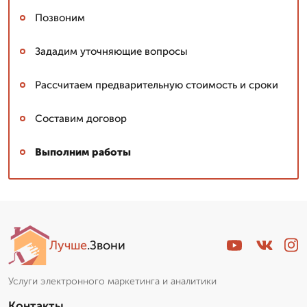
Позвоним
Зададим уточняющие вопросы
Рассчитаем предварительную стоимость и сроки
Составим договор
Выполним работы
Лучше
.Звони
Услуги электронного маркетинга и аналитики
Контакты