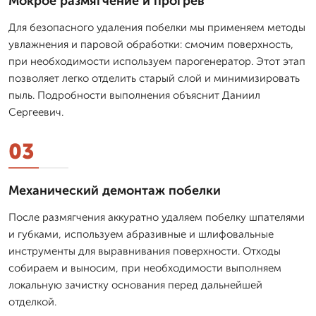
Мокрое размягчение и прогрев
Для безопасного удаления побелки мы применяем методы
увлажнения и паровой обработки: смочим поверхность,
при необходимости используем парогенератор. Этот этап
позволяет легко отделить старый слой и минимизировать
пыль. Подробности выполнения объяснит Даниил
Сергеевич.
03
Механический демонтаж побелки
После размягчения аккуратно удаляем побелку шпателями
и губками, используем абразивные и шлифовальные
инструменты для выравнивания поверхности. Отходы
собираем и выносим, при необходимости выполняем
локальную зачистку основания перед дальнейшей
отделкой.