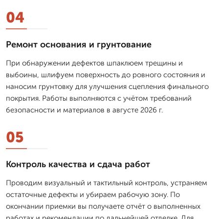
04
Ремонт основания и грунтование
При обнаружении дефектов шпаклюем трещины и
выбоины, шлифуем поверхность до ровного состояния и
наносим грунтовку для улучшения сцепления финального
покрытия. Работы выполняются с учётом требований
безопасности и материалов в августе 2026 г.
05
Контроль качества и сдача работ
Проводим визуальный и тактильный контроль, устраняем
остаточные дефекты и убираем рабочую зону. По
окончании приемки вы получаете отчёт о выполненных
работах и рекомендации по дальнейшей отделке. Для