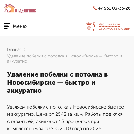
+7 931 03-33-26
Рассчитайте
Меню
стоимость онлайн
Главная
Удаление побелки с потолка в Новосибирске — быстро и
аккуратно
Удаление побелки с потолка в
Новосибирске — быстро и
аккуратно
Удаляем побелку с потолка в Новосибирске быстро
и аккуратно. Цена от 2542 за кв.м. Работы под ключ
с гарантией, скидка от 15 процентов при
комплексном заказе. С 2010 года по 2026