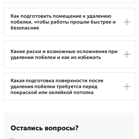
Как подготовить помещение к удалению
побелки, чтобы работы прошли быстрее и
безопаснее
Какие риски и возможные осложнения при
удалении побелки и как их избежать
Какая подготовка поверхности после
удаления побелки требуется перед
покраской или оклейкой потолка
Остались вопросы?