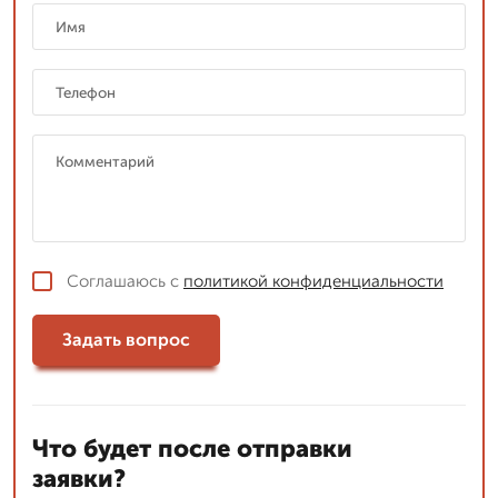
Соглашаюсь с
политикой конфиденциальности
Задать вопрос
Что будет после отправки
заявки?