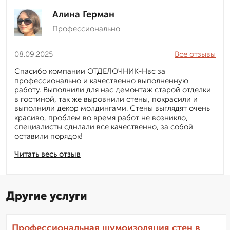
Алина Герман
Профессионально
08.09.2025
Все отзывы
Спасибо компании ОТДЕЛОЧНИК-Нвс за
профессионально и качественно выполненную
работу. Выполнили для нас демонтаж старой отделки
в гостиной, так же выровнили стены, покрасили и
выполнили декор молдингами. Стены выглядят очень
красиво, проблем во время работ не возникло,
специалисты сднлали все качественно, за собой
оставили порядок!
Читать весь отзыв
Другие услуги
Профессиональная шумоизоляция стен в