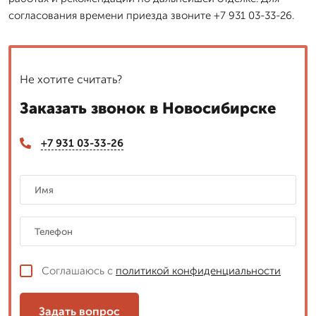
согласования времени приезда звоните +7 931 03-33-26.
Не хотите считать?
Заказать звонок в Новосибирске
+7 931 03-33-26
Соглашаюсь с
политикой конфиденциальности
Задать вопрос