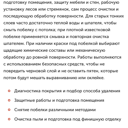
подготовку помещения, защиту мебели и стен, рабочую
установку лесов или стремянок, сам процесс очистки и
последующую обработку поверхности. Для старых тонких
слоев часто достаточно теплой воды и шпателя, чтобы
смыть побелку с потолка; при плотной известковой
побелке применяется смывка и повторная очистка
шпателем. При наличии краски под побелкой выбирают
щадящие химические составы или механическую
обработку до ровной поверхности. Работы выполняются
с использованием безопасных средств, чтобы не
повредить черновой слой и не оставить пятен, которые
потом будут мешать выравниванию или оклейке.
Диагностика покрытия и подбор способа удаления
Защитные работы и подготовка помещения
Снятие побелки различными методами
Очистка пыли и подготовка под финишную отделку