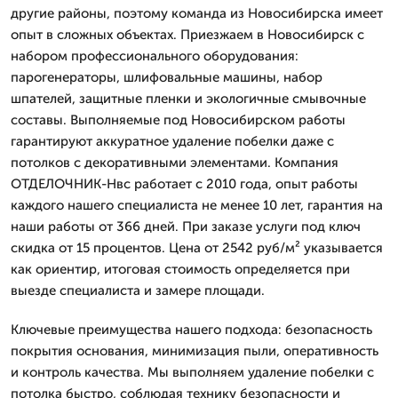
другие районы, поэтому команда из Новосибирска имеет
опыт в сложных объектах. Приезжаем в Новосибирск с
набором профессионального оборудования:
парогенераторы, шлифовальные машины, набор
шпателей, защитные пленки и экологичные смывочные
составы. Выполняемые под Новосибирском работы
гарантируют аккуратное удаление побелки даже с
потолков с декоративными элементами. Компания
ОТДЕЛОЧНИК-Нвс работает с 2010 года, опыт работы
каждого нашего специалиста не менее 10 лет, гарантия на
наши работы от 366 дней. При заказе услуги под ключ
скидка от 15 процентов. Цена от 2542 руб/м² указывается
как ориентир, итоговая стоимость определяется при
выезде специалиста и замере площади.
Ключевые преимущества нашего подхода: безопасность
покрытия основания, минимизация пыли, оперативность
и контроль качества. Мы выполняем удаление побелки с
потолка быстро, соблюдая технику безопасности и