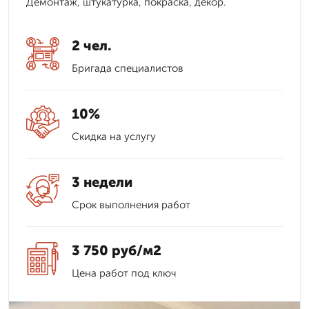
Демонтаж, штукатурка, покраска, декор.
2 чел.
Бригада специалистов
10%
Скидка на услугу
3 недели
Срок выполнения работ
3 750 руб/м2
Цена работ под ключ