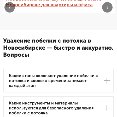
Новосибирске для квартиры и офиса
‹
›
Удаление побелки с потолка в
Новосибирске — быстро и аккуратно.
Вопросы
Какие этапы включает удаление побелки с
потолка и сколько времени занимает
каждый этап
Какие инструменты и материалы
используются для безопасного удаления
побелки с потолка