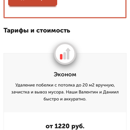
Тарифы и стоимость
Эконом
Удаление побелки с потолка до 20 м2 вручную,
зачистка и вывоз мусора. Наши Валентин и Даниил
быстро и аккуратно.
от 1220 руб.