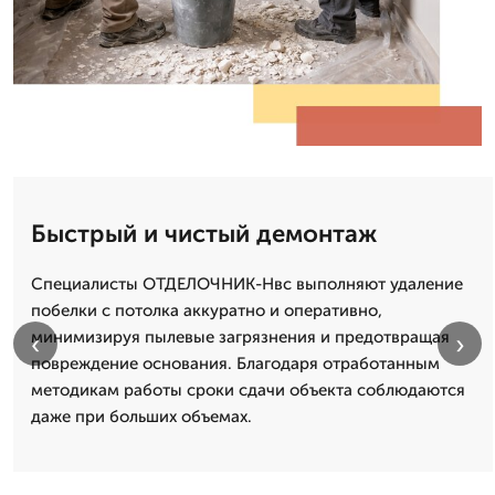
Быстрый и чистый демонтаж
Специалисты ОТДЕЛОЧНИК-Нвс выполняют удаление
побелки с потолка аккуратно и оперативно,
минимизируя пылевые загрязнения и предотвращая
‹
›
повреждение основания. Благодаря отработанным
методикам работы сроки сдачи объекта соблюдаются
даже при больших объемах.