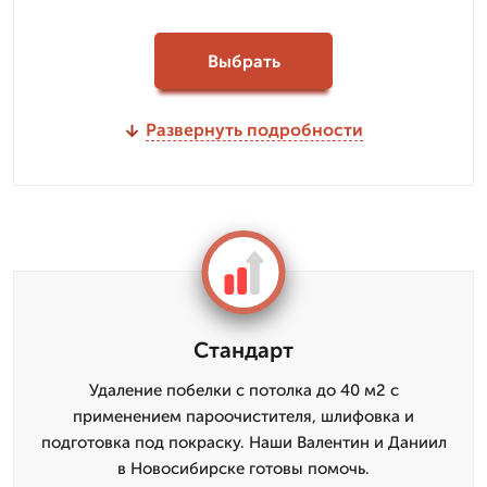
Выбрать
Развернуть подробности
Стандарт
Удаление побелки с потолка до 40 м2 с
применением пароочистителя, шлифовка и
подготовка под покраску. Наши Валентин и Даниил
в Новосибирске готовы помочь.