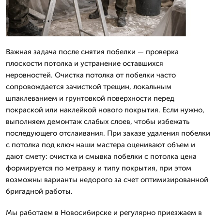
Важная задача после снятия побелки — проверка
плоскости потолка и устранение оставшихся
неровностей. Очистка потолка от побелки часто
сопровождается зачисткой трещин, локальным
шпаклеванием и грунтовкой поверхности перед
покраской или наклейкой нового покрытия. Если нужно,
выполняем демонтаж слабых слоев, чтобы избежать
последующего отслаивания. При заказе удаления побелки
с потолка под ключ наши мастера оценивают объем и
дают смету: очистка и смывка побелки с потолка цена
формируется по метражу и типу покрытия, при этом
возможны варианты недорого за счет оптимизированной
бригадной работы.
Мы работаем в Новосибирске и регулярно приезжаем в