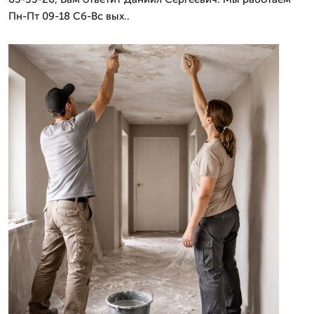
Пн-Пт 09-18 Сб-Вс вых..