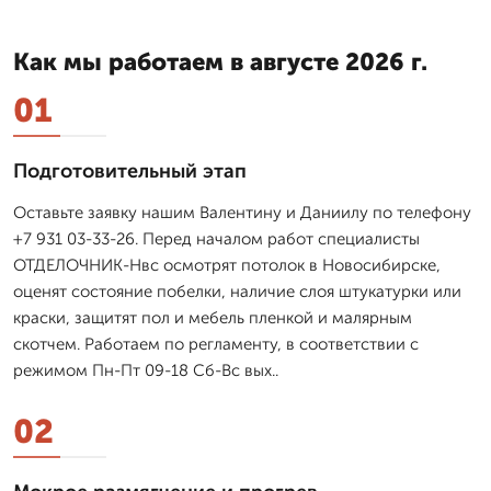
Как мы работаем в августе 2026 г.
01
Подготовительный этап
Оставьте заявку нашим Валентину и Даниилу по телефону
+7 931 03-33-26. Перед началом работ специалисты
ОТДЕЛОЧНИК-Нвс осмотрят потолок в Новосибирске,
оценят состояние побелки, наличие слоя штукатурки или
краски, защитят пол и мебель пленкой и малярным
скотчем. Работаем по регламенту, в соответствии с
режимом Пн-Пт 09-18 Сб-Вс вых..
02