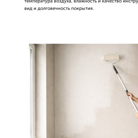
температура воздуха, влажность и качество инстр
вид и долговечность покрытия.