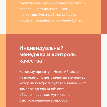
грунтование, что исключает дефекты и
обеспечивает долговечность
покрытия. Опыт работы каждого
нашего специалиста не менее 10 лет.
Индивидуальный
менеджер и контроль
качества
Каждому проекту в Новосибирске
назначается ответственный менеджер,
который контролирует все этапы — от
замеров до сдачи объекта,
обеспечивает коммуникацию и
быстрое решение вопросов.