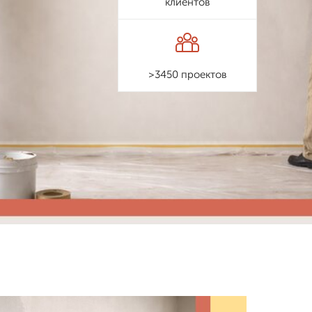
клиентов
>3450 проектов