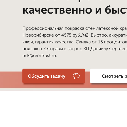
качественно и бы
Профессиональная покраска стен латексной кра
Новосибирске от 4575 руб./м2. Быстро, аккурат
ключ, гарантия качества. Скидка от 15 процентов
под ключ. Отправьте запрос КП Даниилу Сергеев
nsk@remtrust.ru.
Обсудить задачу
Смотреть 