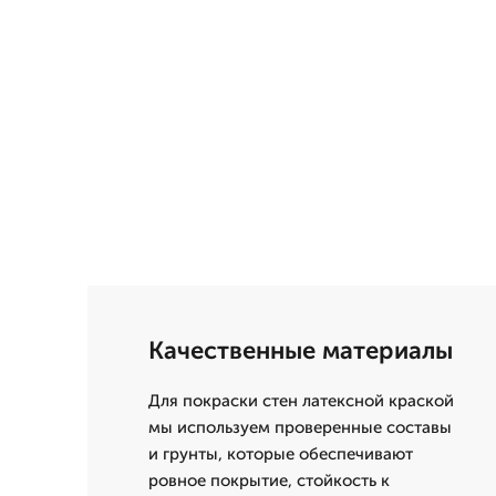
Качественные материалы
Для покраски стен латексной краской
мы используем проверенные составы
и грунты, которые обеспечивают
ровное покрытие, стойкость к