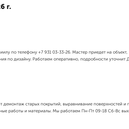
6 г.
иилу по телефону +7 931 03-33-26. Мастер приедет на объект
ния по дизайну. Работаем оперативно, подробности уточнит 
т демонтаж старых покрытий, выравнивание поверхностей и 
ые работы и материалы. Мы работаем Пн-Пт 09-18 Сб-Вс вых.