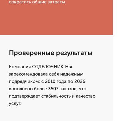
сократить общие затраты.
Проверенные результаты
Компания ОТДЕЛОЧНИК-Нвс
зарекомендовала себя надёжным
подрядчиком: с 2010 года по 2026
вополнено более 3507 заказов, что
подтверждает стабильность и качество
услуг.