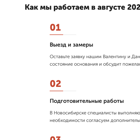
Как мы работаем в августе 202
01
Выезд и замеры
Оставьте заявку нашим Валентину и Дан
состояние основания и обсудит пожела
02
Подготовительные работы
В Новосибирске специалисты выполняю
необходимости согласуем дополнительн