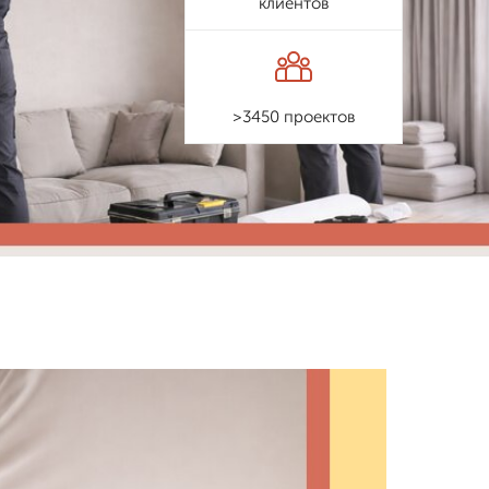
клиентов
>3450 проектов