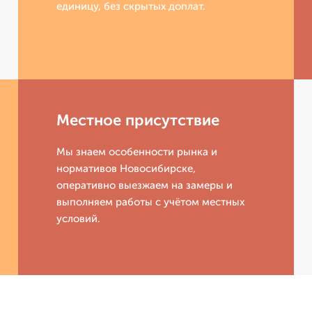
единицу, без скрытых доплат.
Местное присутствие
Мы знаем особенности рынка и
нормативов Новосибирске,
оперативно выезжаем на замеры и
выполняем работы с учётом местных
условий.