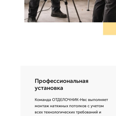
Профессиональная
установка
Команда ОТДЕЛОЧНИК-Нвс выполняет
монтаж натяжных потолков с учетом
всех технологических требований и