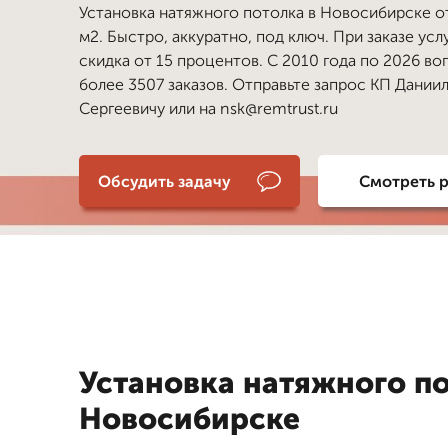
Установка натяжного потолка в Новосибирске от
м2. Быстро, аккуратно, под ключ. При заказе усл
скидка от 15 процентов. С 2010 года по 2026 в
более 3507 заказов. Отправьте запрос КП Дании
Сергеевичу или на nsk@remtrust.ru
Обсудить задачу
Смотреть 
Установка натяжного по
Новосибирске