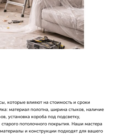
ы, которые влияют на стоимость и сроки
лка: материал полотна, ширина стыков, наличие
ов, установка короба под подсветку,
 старого потолочного покрытия. Наши мастера
 материалы и конструкции подходят для вашего