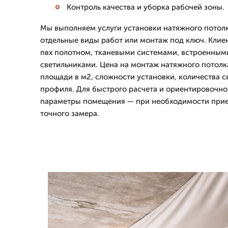
Контроль качества и уборка рабочей зоны.
Мы выполняем услуги установки натяжного потолк
отдельные виды работ или монтаж под ключ. Клие
пвх полотном, тканевыми системами, встроенным
светильниками. Цена на монтаж натяжного потолк
площади в м2, сложности установки, количества с
профиля. Для быстрого расчета и ориентировочно
параметры помещения — при необходимости прие
точного замера.