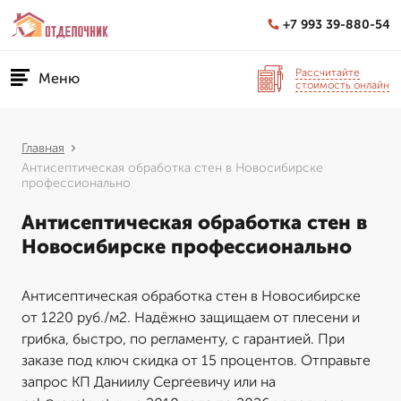
+7 993 39-880-54
Рассчитайте
Меню
стоимость онлайн
Главная
Антисептическая обработка стен в Новосибирске
профессионально
Антисептическая обработка стен в
Новосибирске профессионально
Антисептическая обработка стен в Новосибирске
от 1220 руб./м2. Надёжно защищаем от плесени и
грибка, быстро, по регламенту, с гарантией. При
заказе под ключ скидка от 15 процентов. Отправьте
запрос КП Даниилу Сергеевичу или на