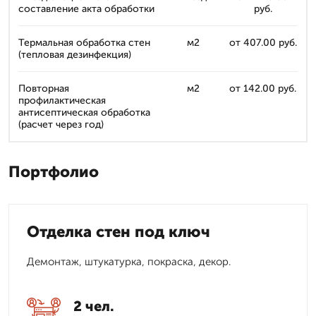
составление акта обработки
руб.
Термальная обработка стен
м2
от 407.00 руб.
(тепловая дезинфекция)
Повторная
м2
от 142.00 руб.
профилактическая
антисептическая обработка
(расчет через год)
Портфолио
Отделка стен под ключ
Демонтаж, штукатурка, покраска, декор.
2 чел.