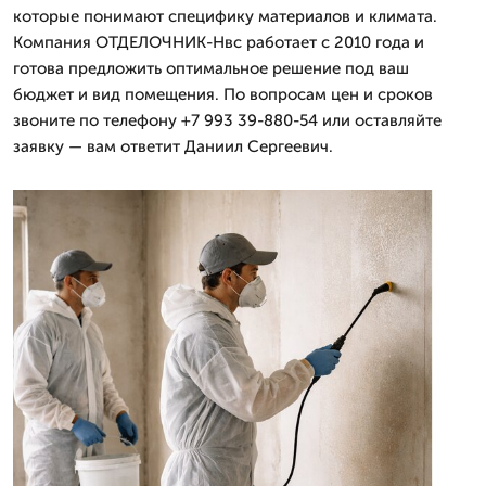
которые понимают специфику материалов и климата.
Компания ОТДЕЛОЧНИК-Нвс работает с 2010 года и
готова предложить оптимальное решение под ваш
бюджет и вид помещения. По вопросам цен и сроков
звоните по телефону +7 993 39-880-54 или оставляйте
заявку — вам ответит Даниил Сергеевич.