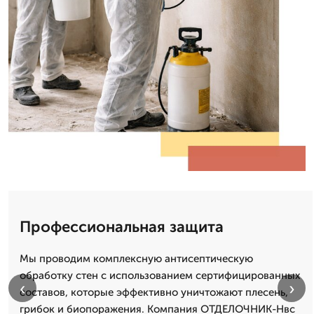
Профессиональная защита
Мы проводим комплексную антисептическую
обработку стен с использованием сертифицированных
‹
›
составов, которые эффективно уничтожают плесень,
грибок и биопоражения. Компания ОТДЕЛОЧНИК-Нвс