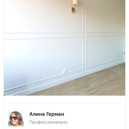
Алина Герман
Профессионально