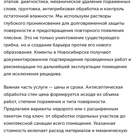
этапов: диагностика, механическое удаление пораженных
слоев, грунтовка, антигрибковая обработка и контроль
остаточной влажности. Мы используем растворы
глубокого проникновения для долговременной защиты
поверхности и предотвращения повторного появления
плесени. Это не только уничтожение существующего
грибка, но и создание барьера против его нового
образования. Клиенты в Новосибирске получают
документированное подтверждение проведенных работ и
рекомендации по дальнейшей эксплуатации помещения
для исключения рецидива.
Важная часть услуги — цены и сроки. Антисептическая
обработка стен цена формируется исходя из объема
работ, степени поражения и типа поверхности.
Предлагаем варианты недорого или с расширенным
пакетом под ключ: от обработки отдельных участков до
комплексной санации всего помещения. Указанная
стоимость включает расход материалов и механическую