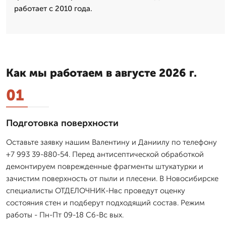
работает с 2010 года.
Как мы работаем в августе 2026 г.
01
Подготовка поверхности
Оставьте заявку нашим Валентину и Даниилу по телефону
+7 993 39-880-54. Перед антисептической обработкой
демонтируем поврежденные фрагменты штукатурки и
зачистим поверхность от пыли и плесени. В Новосибирске
специалисты ОТДЕЛОЧНИК-Нвс проведут оценку
состояния стен и подберут подходящий состав. Режим
работы - Пн-Пт 09-18 Сб-Вс вых.