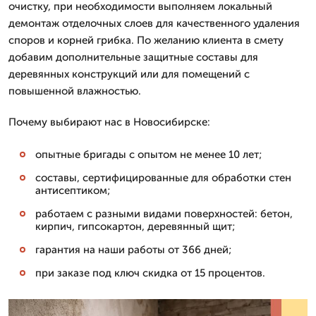
очистку, при необходимости выполняем локальный
демонтаж отделочных слоев для качественного удаления
споров и корней грибка. По желанию клиента в смету
добавим дополнительные защитные составы для
деревянных конструкций или для помещений с
повышенной влажностью.
Почему выбирают нас в Новосибирске:
опытные бригады с опытом не менее 10 лет;
составы, сертифицированные для обработки стен
антисептиком;
работаем с разными видами поверхностей: бетон,
кирпич, гипсокартон, деревянный щит;
гарантия на наши работы от 366 дней;
при заказе под ключ скидка от 15 процентов.