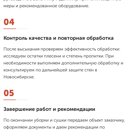
меры и рекомендованное оборудование.
04
Контроль качества и повторная обработка
После высыхания проверяем эффективность обработки:
исследуем остатки плесени и степень пропитки. При
необходимости выполняем дополнительную обработку и
консультируем по дальнейшей защите стен в
Новосибирске.
05
Завершение работ и рекомендации
По окончании уборки и сушки передаем объект заказчику,
оформляем документы и даем рекомендации по