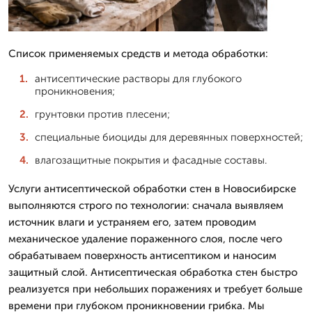
Список применяемых средств и метода обработки:
антисептические растворы для глубокого
проникновения;
грунтовки против плесени;
специальные биоциды для деревянных поверхностей;
влагозащитные покрытия и фасадные составы.
Услуги антисептической обработки стен в Новосибирске
выполняются строго по технологии: сначала выявляем
источник влаги и устраняем его, затем проводим
механическое удаление пораженного слоя, после чего
обрабатываем поверхность антисептиком и наносим
защитный слой. Антисептическая обработка стен быстро
реализуется при небольших поражениях и требует больше
времени при глубоком проникновении грибка. Мы