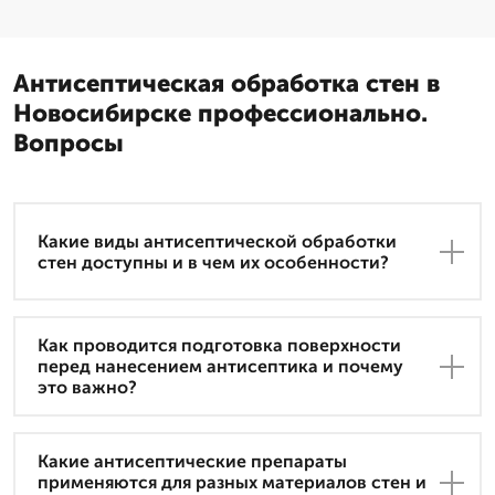
Антисептическая обработка стен в
Новосибирске профессионально.
Вопросы
Какие виды антисептической обработки
стен доступны и в чем их особенности?
Как проводится подготовка поверхности
перед нанесением антисептика и почему
это важно?
Какие антисептические препараты
применяются для разных материалов стен и