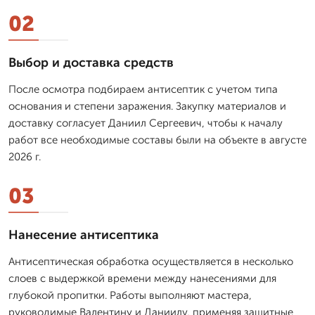
02
Выбор и доставка средств
После осмотра подбираем антисептик с учетом типа
основания и степени заражения. Закупку материалов и
доставку согласует Даниил Сергеевич, чтобы к началу
работ все необходимые составы были на объекте в августе
2026 г.
03
Нанесение антисептика
Антисептическая обработка осуществляется в несколько
слоев с выдержкой времени между нанесениями для
глубокой пропитки. Работы выполняют мастера,
руководимые Валентину и Даниилу, применяя защитные