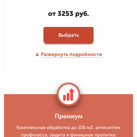
от 3253 руб.
Выбрать
Развернуть подробности
Премиум
Комплексная обработка до 100 м2, антисептик
профкласса, защита и финишная пропитка.