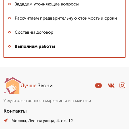
Зададим уточняющие вопросы
Рассчитаем предварительную стоимость и сроки
Составим договор
Выполним работы
Лучше
.Звони
Услуги электронного маркетинга и аналитики
Контакты
Москва, Лесная улица, 4. оф. 12