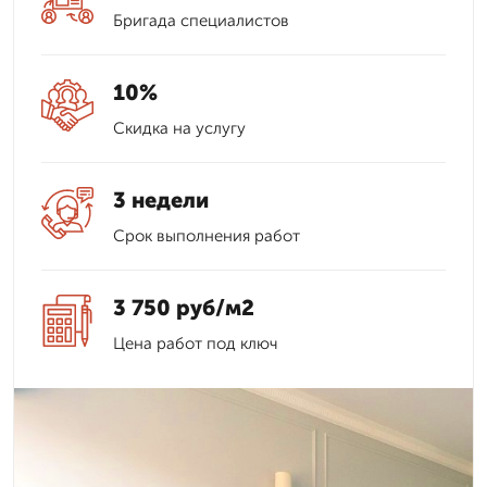
Бригада специалистов
10%
Скидка на услугу
3 недели
Срок выполнения работ
3 750 руб/м2
Цена работ под ключ