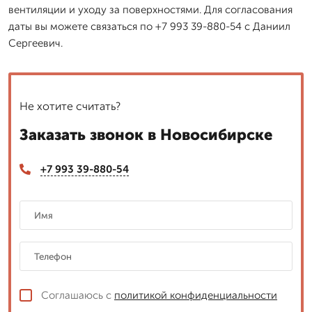
вентиляции и уходу за поверхностями. Для согласования
даты вы можете связаться по +7 993 39-880-54 с Даниил
Сергеевич.
Не хотите считать?
Заказать звонок в Новосибирске
+7 993 39-880-54
Соглашаюсь с
политикой конфиденциальности