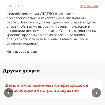
08.09.2025
Все отзывы
Спасибо компании ОТДЕЛОЧНИК-Нвс за
профессионально и качественно выполненную
работу. Выполнили для нас демонтаж старой отделки
в гостиной, так же выровнили стены, покрасили и
выполнили декор молдингами. Стены выглядят очень
красиво, проблем во время работ не возникло,
специалисты сднлали все качественно, за собой
оставили порядок!
Читать весь отзыв
Другие услуги
Демонтаж алюминиевых перегородок в
Новосибирске быстро и аккуратно
‹
›