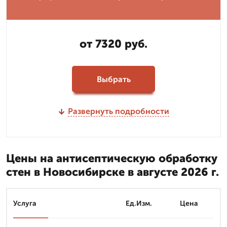
от 7320 руб.
Выбрать
Развернуть подробности
Цены на антисептическую обработку
стен в Новосибирске в августе 2026 г.
Услуга
Ед.Изм.
Цена