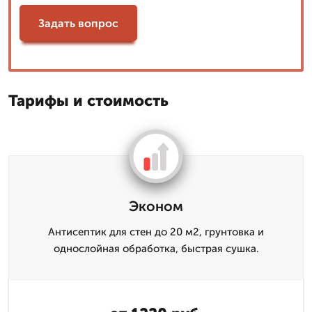
Задать вопрос
Тарифы и стоимость
Эконом
Антисептик для стен до 20 м2, грунтовка и
однослойная обработка, быстрая сушка.