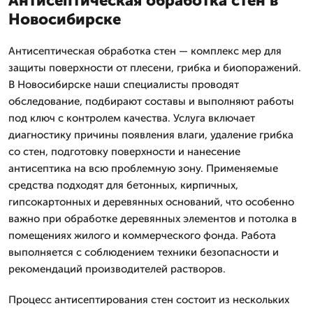
Антисептическая обработка стен в
Новосибирске
Антисептическая обработка стен — комплекс мер для
защиты поверхности от плесени, грибка и биопоражений.
В Новосибирске наши специалисты проводят
обследование, подбирают составы и выполняют работы
под ключ с контролем качества. Услуга включает
диагностику причины появления влаги, удаление грибка
со стен, подготовку поверхности и нанесение
антисептика на всю проблемную зону. Применяемые
средства подходят для бетонных, кирпичных,
гипсокартонных и деревянных оснований, что особенно
важно при обработке деревянных элементов и потолка в
помещениях жилого и коммерческого фонда. Работа
выполняется с соблюдением техники безопасности и
рекомендаций производителей растворов.
Процесс антисептирования стен состоит из нескольких