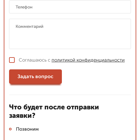
Соглашаюсь с
политикой конфиденциальности
Задать вопрос
Что будет после отправки
заявки?
Позвоним