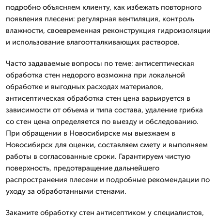
подробно объясняем клиенту, как избежать повторного
появления плесени: регулярная вентиляция, контроль
влажности, своевременная реконструкция гидроизоляции
и использование влагоотталкивающих растворов.
Часто задаваемые вопросы по теме: антисептическая
обработка стен недорого возможна при локальной
обработке и выгодных расходах материалов,
антисептическая обработка стен цена варьируется в
зависимости от объема и типа состава, удаление грибка
со стен цена определяется по выезду и обследованию.
При обращении в Новосибирске мы выезжаем в
Новосибирск для оценки, составляем смету и выполняем
работы в согласованные сроки. Гарантируем чистую
поверхность, предотвращение дальнейшего
распространения плесени и подробные рекомендации по
уходу за обработанными стенами.
Закажите обработку стен антисептиком у специалистов,