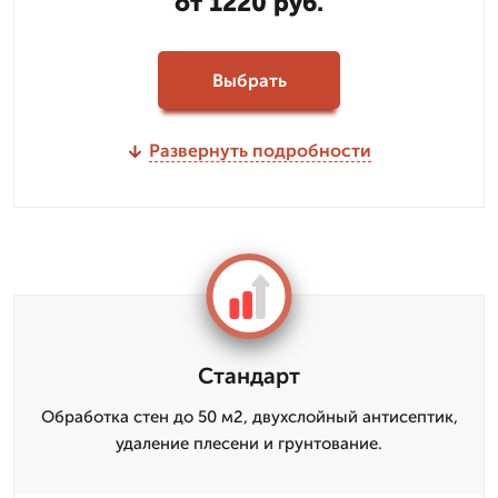
от 1220 руб.
Выбрать
Развернуть подробности
Стандарт
Обработка стен до 50 м2, двухслойный антисептик,
удаление плесени и грунтование.