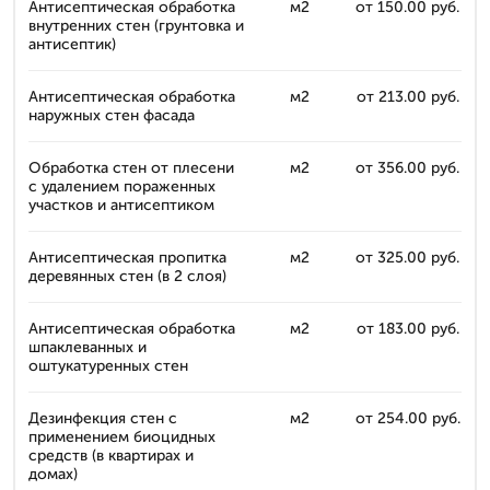
Антисептическая обработка
м2
от 150.00 руб.
внутренних стен (грунтовка и
антисептик)
Антисептическая обработка
м2
от 213.00 руб.
наружных стен фасада
Обработка стен от плесени
м2
от 356.00 руб.
с удалением пораженных
участков и антисептиком
Антисептическая пропитка
м2
от 325.00 руб.
деревянных стен (в 2 слоя)
Антисептическая обработка
м2
от 183.00 руб.
шпаклеванных и
оштукатуренных стен
Дезинфекция стен с
м2
от 254.00 руб.
применением биоцидных
средств (в квартирах и
домах)