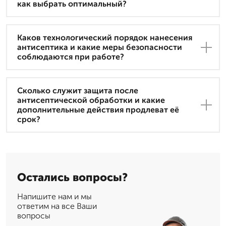
как выбрать оптимальный?
Каков технологический порядок нанесения
антисептика и какие меры безопасности
соблюдаются при работе?
Сколько служит защита после
антисептической обработки и какие
дополнительные действия продлеват её
срок?
Остались вопросы?
Напишите нам и мы
ответим на все Ваши
вопросы