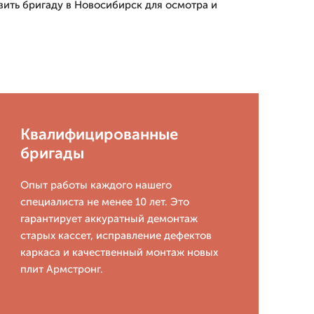
вить бригаду в Новосибирск для осмотра и
Квалифицированные
бригады
Опыт работы каждого нашего
специалиста не менее 10 лет. Это
гарантирует аккуратный демонтаж
старых кассет, исправление дефектов
каркаса и качественный монтаж новых
плит Армстронг.