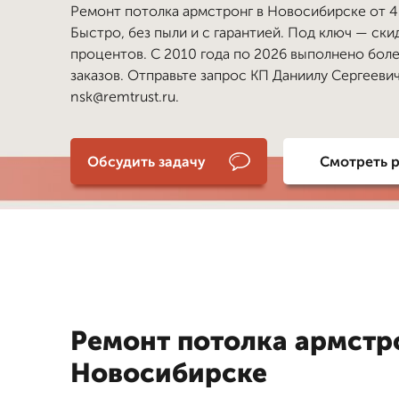
Ремонт потолка армстронг в Новосибирске от 45
Быстро, без пыли и с гарантией. Под ключ — ски
процентов. С 2010 года по 2026 выполнено бол
заказов. Отправьте запрос КП Даниилу Сергеевич
nsk@remtrust.ru.
Обсудить задачу
Смотреть 
Ремонт потолка армстр
Новосибирске