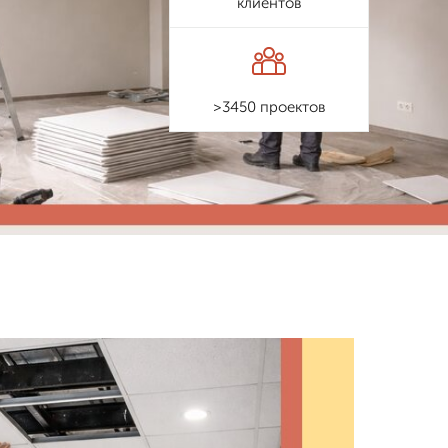
клиентов
>3450 проектов