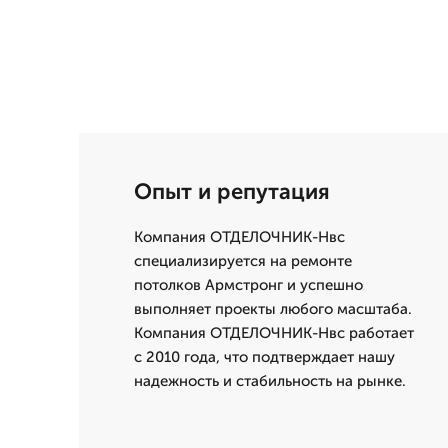
Опыт и репутация
Компания ОТДЕЛОЧНИК-Нвс
специализируется на ремонте
потолков Армстронг и успешно
выполняет проекты любого масштаба.
Компания ОТДЕЛОЧНИК-Нвс работает
с 2010 года, что подтверждает нашу
надежность и стабильность на рынке.