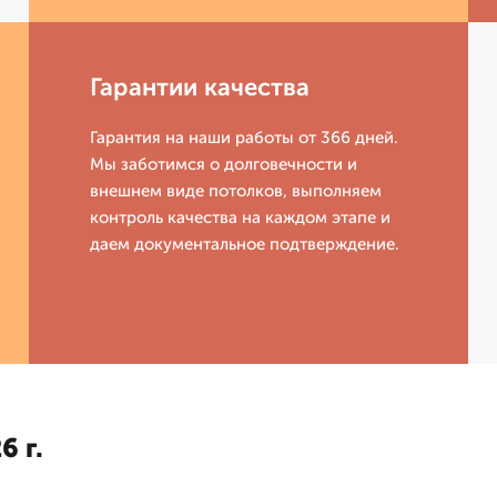
Гарантии качества
Гарантия на наши работы от 366 дней.
Мы заботимся о долговечности и
внешнем виде потолков, выполняем
контроль качества на каждом этапе и
даем документальное подтверждение.
6 г.