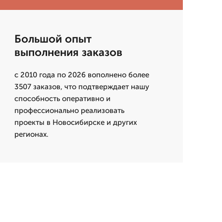
Большой опыт
выполнения заказов
с 2010 года по 2026 вополнено более
3507 заказов, что подтверждает нашу
способность оперативно и
профессионально реализовать
проекты в Новосибирске и других
регионах.