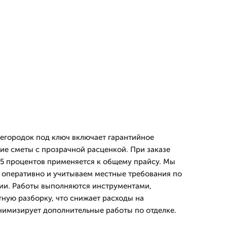
егородок под ключ включает гарантийное
ие сметы с прозрачной расценкой. При заказе
 15 процентов применяется к общему прайсу. Мы
 оперативно и учитываем местные требования по
ии. Работы выполняются инструментами,
ную разборку, что снижает расходы на
нимизирует дополнительные работы по отделке.