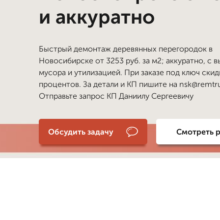
и аккуратно
Быстрый демонтаж деревянных перегородок в
Новосибирске от 3253 руб. за м2; аккуратно, с 
мусора и утилизацией. При заказе под ключ скид
процентов. За детали и КП пишите на nsk@remtru
Отправьте запрос КП Даниилу Сергеевичу
Обсудить задачу
Смотреть 