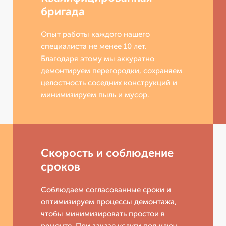
бригада
Опыт работы каждого нашего
специалиста не менее 10 лет.
Благодаря этому мы аккуратно
демонтируем перегородки, сохраняем
целостность соседних конструкций и
минимизируем пыль и мусор.
Скорость и соблюдение
сроков
Соблюдаем согласованные сроки и
оптимизируем процессы демонтажа,
чтобы минимизировать простои в