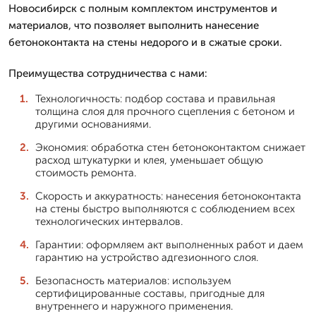
Новосибирск с полным комплектом инструментов и
материалов, что позволяет выполнить нанесение
бетоноконтакта на стены недорого и в сжатые сроки.
Преимущества сотрудничества с нами:
Технологичность: подбор состава и правильная
толщина слоя для прочного сцепления с бетоном и
другими основаниями.
Экономия: обработка стен бетоноконтактом снижает
расход штукатурки и клея, уменьшает общую
стоимость ремонта.
Скорость и аккуратность: нанесения бетоноконтакта
на стены быстро выполняются с соблюдением всех
технологических интервалов.
Гарантии: оформляем акт выполненных работ и даем
гарантию на устройство адгезионного слоя.
Безопасность материалов: используем
сертифицированные составы, пригодные для
внутреннего и наружного применения.