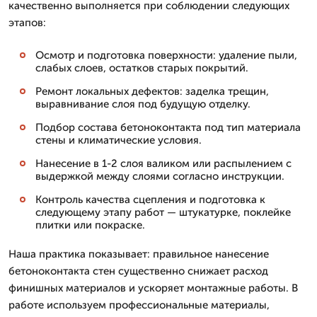
качественно выполняется при соблюдении следующих
этапов:
Осмотр и подготовка поверхности: удаление пыли,
слабых слоев, остатков старых покрытий.
Ремонт локальных дефектов: заделка трещин,
выравнивание слоя под будущую отделку.
Подбор состава бетоноконтакта под тип материала
стены и климатические условия.
Нанесение в 1-2 слоя валиком или распылением с
выдержкой между слоями согласно инструкции.
Контроль качества сцепления и подготовка к
следующему этапу работ — штукатурке, поклейке
плитки или покраске.
Наша практика показывает: правильное нанесение
бетоноконтакта стен существенно снижает расход
финишных материалов и ускоряет монтажные работы. В
работе используем профессиональные материалы,