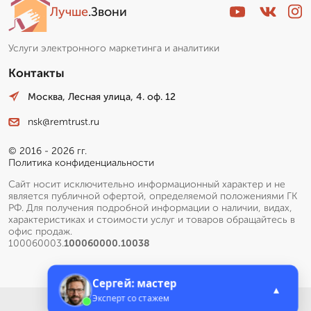
Лучше
.Звони
Услуги электронного маркетинга и аналитики
Контакты
Москва, Лесная улица, 4. оф. 12
nsk@remtrust.ru
© 2016 - 2026 гг.
Политика конфиденциальности
Сайт носит исключительно информационный характер и не
является публичной офертой, определяемой положениями ГК
РФ. Для получения подробной информации о наличии, видах,
характеристиках и стоимости услуг и товаров обращайтесь в
офис продаж.
100060003.
100060000.10038
Сергей: мастер
▲
Эксперт со стажем
Меню