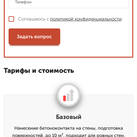
Соглашаюсь с
политикой конфиденциальности
Задать вопрос
Тарифы и стоимость
Базовый
Нанесение бетоноконтакта на стены, подготовка
поверхностей, до 10 м², подходит для ровных стен.