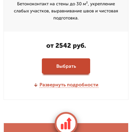
Бетоноконтакт на стены до 30 м², укрепление
слабых участков, выравнивание швов и чистовая
подготовка.
от 2542 руб.
Выбрать
Развернуть подробности