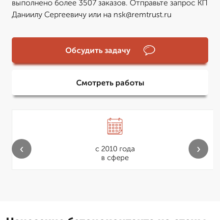
выполнено более 3507 заказов. Отправьте запрос КП
Даниилу Сергеевичу или на nsk@remtrust.ru
Обсудить задачу
Смотреть работы
‹
›
с 2010 года
в сфере