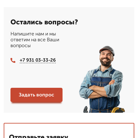
Остались вопросы?
Напишите нам и мы
ответим на все Ваши
вопросы
+7 931 03-33-26
Задать вопрос
Отправьте заявку