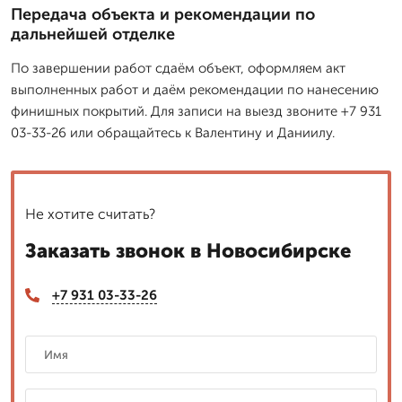
Передача объекта и рекомендации по
дальнейшей отделке
По завершении работ сдаём объект, оформляем акт
выполненных работ и даём рекомендации по нанесению
финишных покрытий. Для записи на выезд звоните +7 931
03-33-26 или обращайтесь к Валентину и Даниилу.
Не хотите считать?
Заказать звонок в Новосибирске
+7 931 03-33-26