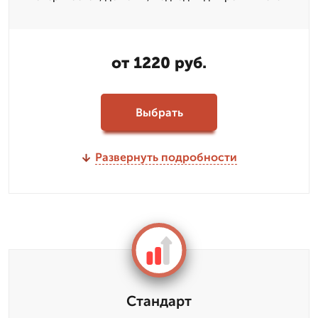
от 1220 руб.
Выбрать
Развернуть подробности
Стандарт