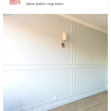
Цена работ под ключ