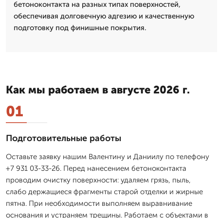
бетоноконтакта на разных типах поверхностей,
обеспечивая долговечную адгезию и качественную
подготовку под финишные покрытия.
Как мы работаем в августе 2026 г.
01
Подготовительные работы
Оставьте заявку нашим Валентину и Даниилу по телефону
+7 931 03-33-26. Перед нанесением бетоноконтакта
проводим очистку поверхности: удаляем грязь, пыль,
слабо держащиеся фрагменты старой отделки и жирные
пятна. При необходимости выполняем выравнивание
основания и устраняем трещины. Работаем с объектами в