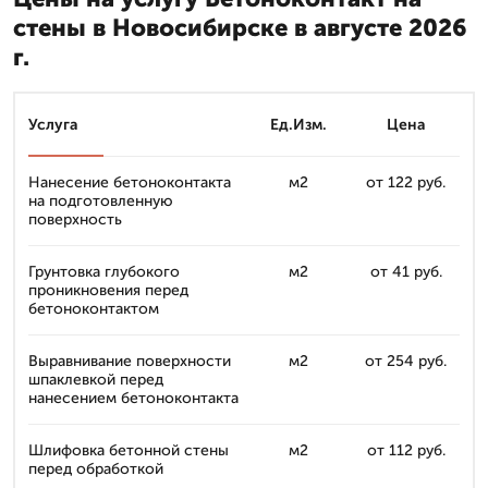
стены в Новосибирске в августе 2026
г.
Услуга
Ед.Изм.
Цена
Нанесение бетоноконтакта
м2
от 122 руб.
на подготовленную
поверхность
Грунтовка глубокого
м2
от 41 руб.
проникновения перед
бетоноконтактом
Выравнивание поверхности
м2
от 254 руб.
шпаклевкой перед
нанесением бетоноконтакта
Шлифовка бетонной стены
м2
от 112 руб.
перед обработкой