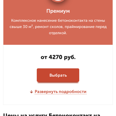
Премиум
Комплексное нанесение бетоноконтакта на стены
свыше 30 м², ремонт сколов, праймирование перед
отделкой.
от 4270 руб.
Выбрать
Развернуть подробности
Цены на услугу Бетоноконтакт на