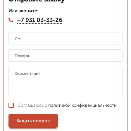
Или звоните:
+7 931 03-33-26
Соглашаюсь с
политикой конфиденциальности
Задать вопрос