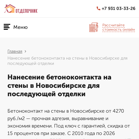
+7 931 03-33-26
Рассчитайте
Меню
стоимость онлайн
Главная
Нанесение бетоноконтакта на стены в Новосибирске для
последующей отделки
Нанесение бетоноконтакта на
стены в Новосибирске для
последующей отделки
Бетоноконтакт на стены в Новосибирске от 4270
руб./м2 — прочная адгезия, выравнивание и
экономия времени. Под ключ с гарантией, скидка от
15 процентов при заказе. С 2010 года по 2026