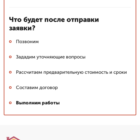
Что будет после отправки
заявки?
Позвоним
Зададим уточняющие вопросы
Рассчитаем предварительную стоимость и сроки
Составим договор
Выполним работы