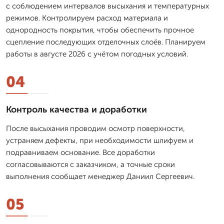
с соблюдением интервалов высыхания и температурных
режимов. Контролируем расход материала и
однородность покрытия, чтобы обеспечить прочное
сцепление последующих отделочных слоёв. Планируем
работы в августе 2026 с учётом погодных условий.
04
Контроль качества и доработки
После высыхания проводим осмотр поверхности,
устраняем дефекты, при необходимости шлифуем и
подравниваем основание. Все доработки
согласовываются с заказчиком, а точные сроки
выполнения сообщает менеджер Даниил Сергеевич.
05