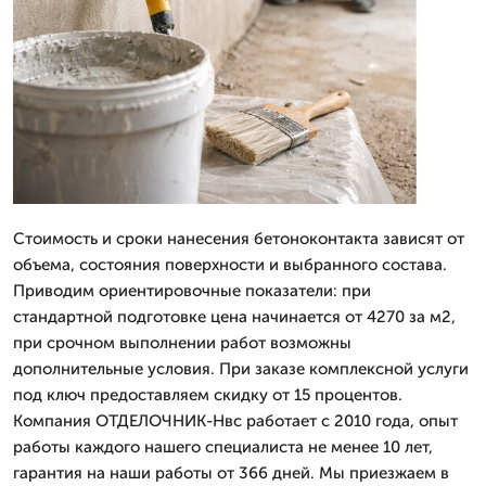
Стоимость и сроки нанесения бетоноконтакта зависят от
объема, состояния поверхности и выбранного состава.
Приводим ориентировочные показатели: при
стандартной подготовке цена начинается от 4270 за м2,
при срочном выполнении работ возможны
дополнительные условия. При заказе комплексной услуги
под ключ предоставляем скидку от 15 процентов.
Компания ОТДЕЛОЧНИК-Нвс работает с 2010 года, опыт
работы каждого нашего специалиста не менее 10 лет,
гарантия на наши работы от 366 дней. Мы приезжаем в