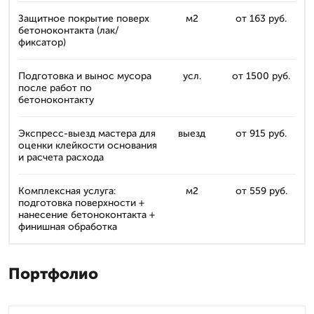
Защитное покрытие поверх
м2
от 163 руб.
бетоноконтакта (лак/
фиксатор)
Подготовка и вынос мусора
усл.
от 1500 руб.
после работ по
бетоноконтакту
Экспресс-выезд мастера для
выезд
от 915 руб.
оценки клейкости основания
и расчета расхода
Комплексная услуга:
м2
от 559 руб.
подготовка поверхности +
нанесение бетоноконтакта +
финишная обработка
Портфолио