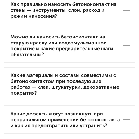
Как правильно наносить бетоноконтакт на
стены — инструменты, слои, расход и
режим нанесения?
Можно ли наносить бетоноконтакт на
старую краску или водоэмульсионное
покрытие и какие предварительные шаги
обязательны?
Какие материалы и составы совместимы с
бетоноконтактом при последующих
работах — клеи, штукатурки, декоративные
покрытия?
Какие дефекты могут возникнуть при
неправильном применении бетоноконтакта
и как их предотвратить или устранить?