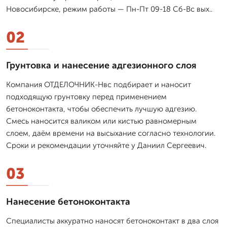
Новосибирске, режим работы — Пн-Пт 09-18 Сб-Вс вых..
02
Грунтовка и нанесение адгезионного слоя
Компания ОТДЕЛОЧНИК-Нвс подбирает и наносит
подходящую грунтовку перед применением
бетоноконтакта, чтобы обеспечить лучшую адгезию.
Смесь наносится валиком или кистью равномерным
слоем, даём времени на высыхание согласно технологии.
Сроки и рекомендации уточняйте у Даниил Сергеевич.
03
Нанесение бетоноконтакта
Специалисты аккуратно наносят бетоноконтакт в два слоя