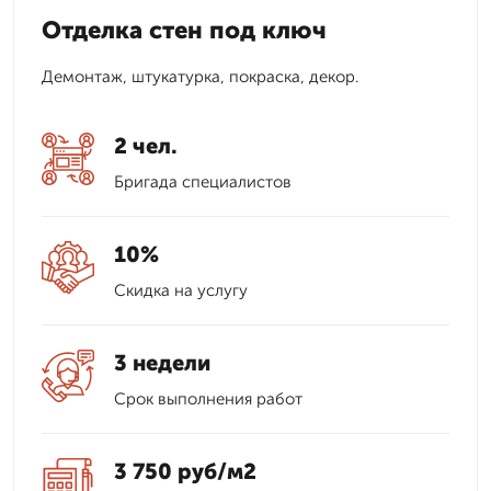
Отделка стен под ключ
Демонтаж, штукатурка, покраска, декор.
2 чел.
Бригада специалистов
10%
Скидка на услугу
3 недели
Срок выполнения работ
3 750 руб/м2