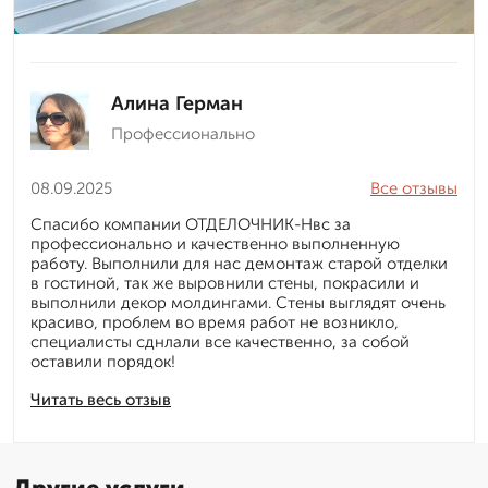
Алина Герман
Профессионально
08.09.2025
Все отзывы
Спасибо компании ОТДЕЛОЧНИК-Нвс за
профессионально и качественно выполненную
работу. Выполнили для нас демонтаж старой отделки
в гостиной, так же выровнили стены, покрасили и
выполнили декор молдингами. Стены выглядят очень
красиво, проблем во время работ не возникло,
специалисты сднлали все качественно, за собой
оставили порядок!
Читать весь отзыв