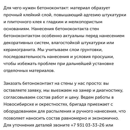
Для чего нужен бетоноконтакт: материал образует
прочный клейкий слой, повышающий адгезию штукатурки
и плиточного клея к гладким и мелкопористым
основаниям. Нанесения бетоноконтакта стен
бетоноконтактом особенно актуальны перед нанесением
декоративных систем, влагостойкой штукатурки или
керамогранита. Мы учитываем слои грунтовки,
последовательность нанесения и условия просушки,
чтобы избежать проблем при дальнейшей установке
отделочных материалов.
Заказать бетоноконтакт на стены у нас просто: вы
оставляете заявку, мы выезжаем на замер и диагностику,
согласовываем состав работ и цену. Ведем работы в
Новосибирске и окрестностях, бригада приезжает с
оборудованием для распыления и ручного нанесения, что
позволяет наносить состав равномерно и экономично.
Для уточнения деталей звоните +7 931 03-33-26 или