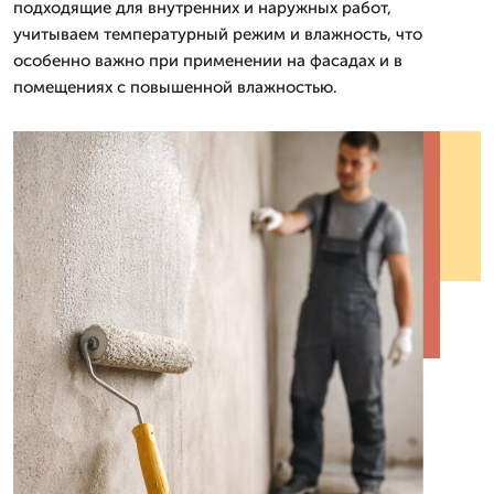
подходящие для внутренних и наружных работ,
учитываем температурный режим и влажность, что
особенно важно при применении на фасадах и в
помещениях с повышенной влажностью.