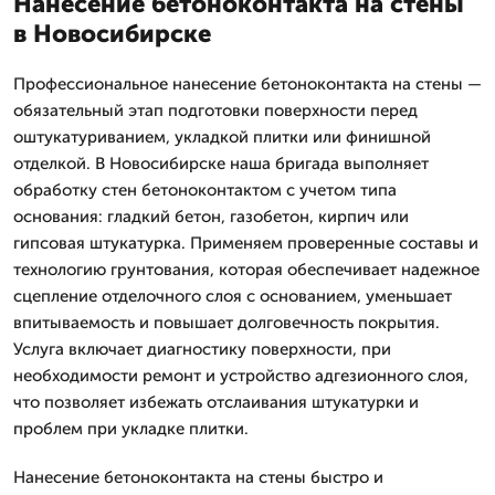
Нанесение бетоноконтакта на стены
в Новосибирске
Профессиональное нанесение бетоноконтакта на стены —
обязательный этап подготовки поверхности перед
оштукатуриванием, укладкой плитки или финишной
отделкой. В Новосибирске наша бригада выполняет
обработку стен бетоноконтактом с учетом типа
основания: гладкий бетон, газобетон, кирпич или
гипсовая штукатурка. Применяем проверенные составы и
технологию грунтования, которая обеспечивает надежное
сцепление отделочного слоя с основанием, уменьшает
впитываемость и повышает долговечность покрытия.
Услуга включает диагностику поверхности, при
необходимости ремонт и устройство адгезионного слоя,
что позволяет избежать отслаивания штукатурки и
проблем при укладке плитки.
Нанесение бетоноконтакта на стены быстро и