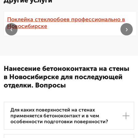
Другие услуги
Поклейка стеклообоев профессионально в
Новосибирске
‹
›
Нанесение бетоноконтакта на стены
в Новосибирске для последующей
отделки. Вопросы
Для каких поверхностей на стенах
применяется бетоноконтакт и в чем
особенности подготовки поверхности?