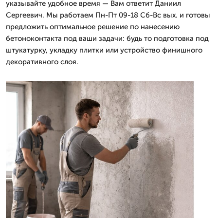
указывайте удобное время — Вам ответит Даниил
Сергеевич. Мы работаем Пн-Пт 09-18 Сб-Вс вых. и готовы
предложить оптимальное решение по нанесению
бетоноконтакта под ваши задачи: будь то подготовка под
штукатурку, укладку плитки или устройство финишного
декоративного слоя.