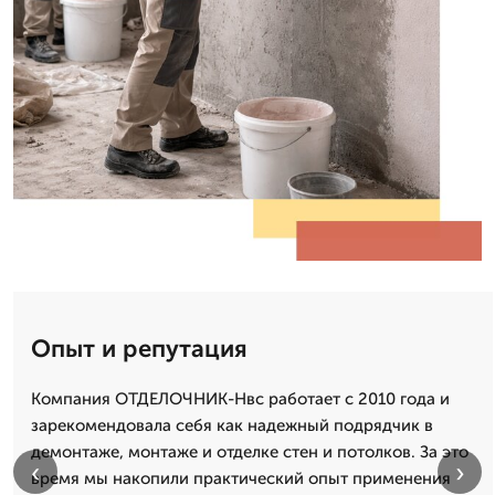
Опыт и репутация
Компания ОТДЕЛОЧНИК-Нвс работает с 2010 года и
зарекомендовала себя как надежный подрядчик в
демонтаже, монтаже и отделке стен и потолков. За это
‹
›
время мы накопили практический опыт применения