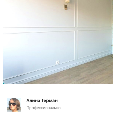
Алина Герман
Профессионально