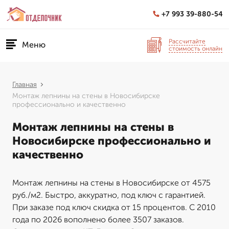
+7 993 39-880-54
Рассчитайте
Меню
стоимость онлайн
Главная
Монтаж лепнины на стены в Новосибирске
профессионально и качественно
Монтаж лепнины на стены в
Новосибирске профессионально и
качественно
Монтаж лепнины на стены в Новосибирске от 4575
руб./м2. Быстро, аккуратно, под ключ с гарантией.
При заказе под ключ скидка от 15 процентов. С 2010
года по 2026 вополнено более 3507 заказов.