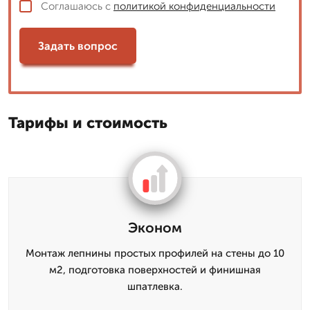
Соглашаюсь с
политикой конфиденциальности
Задать вопрос
Тарифы и стоимость
Эконом
Монтаж лепнины простых профилей на стены до 10
м2, подготовка поверхностей и финишная
шпатлевка.