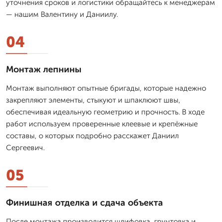
уточнения сроков и логистики обращайтесь к менеджерам
— нашим Валентину и Даниилу.
04
Монтаж лепнины
Монтаж выполняют опытные бригады, которые надежно
закрепляют элементы, стыкуют и шпаклюют швы,
обеспечивая идеальную геометрию и прочность. В ходе
работ используем проверенные клеевые и крепёжные
составы, о которых подробно расскажет Даниил
Сергеевич.
05
Финишная отделка и сдача объекта
После монтажа производится шлифовка, грунтовка и