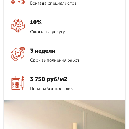
Бригада специалистов
10%
Скидка на услугу
3 недели
Срок выполнения работ
3 750 руб/м2
Цена работ под ключ