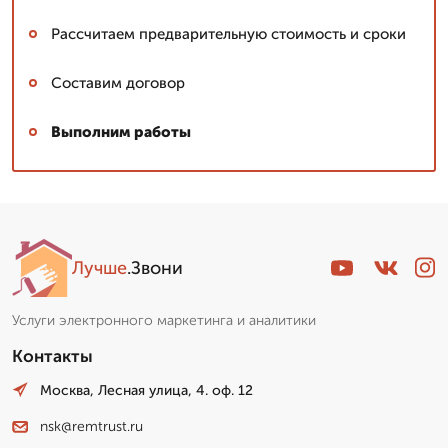
Рассчитаем предварительную стоимость и сроки
Составим договор
Выполним работы
Лучше
.Звони
Услуги электронного маркетинга и аналитики
Контакты
Москва, Лесная улица, 4. оф. 12
nsk@remtrust.ru