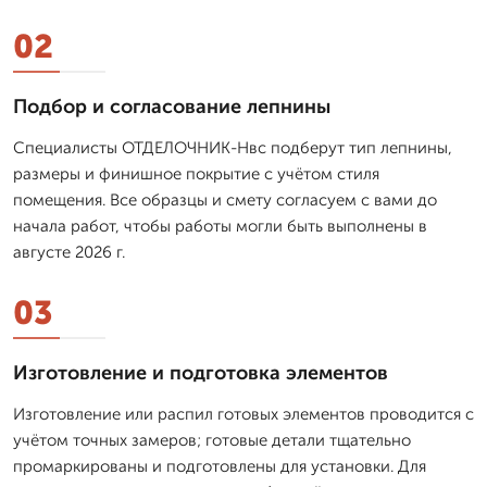
02
Подбор и согласование лепнины
Специалисты ОТДЕЛОЧНИК-Нвс подберут тип лепнины,
размеры и финишное покрытие с учётом стиля
помещения. Все образцы и смету согласуем с вами до
начала работ, чтобы работы могли быть выполнены в
августе 2026 г.
03
Изготовление и подготовка элементов
Изготовление или распил готовых элементов проводится с
учётом точных замеров; готовые детали тщательно
промаркированы и подготовлены для установки. Для