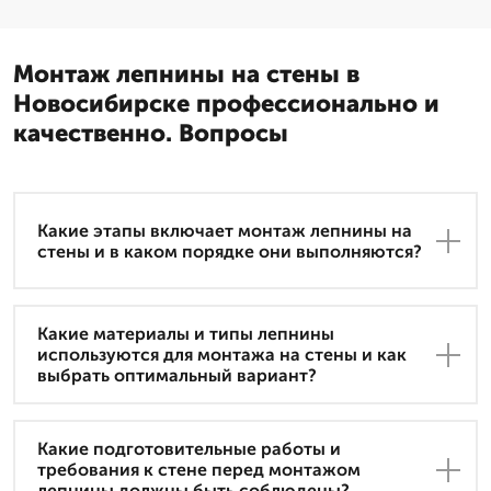
Монтаж лепнины на стены в
Новосибирске профессионально и
качественно. Вопросы
Какие этапы включает монтаж лепнины на
стены и в каком порядке они выполняются?
Какие материалы и типы лепнины
используются для монтажа на стены и как
выбрать оптимальный вариант?
Какие подготовительные работы и
требования к стене перед монтажом
лепнины должны быть соблюдены?