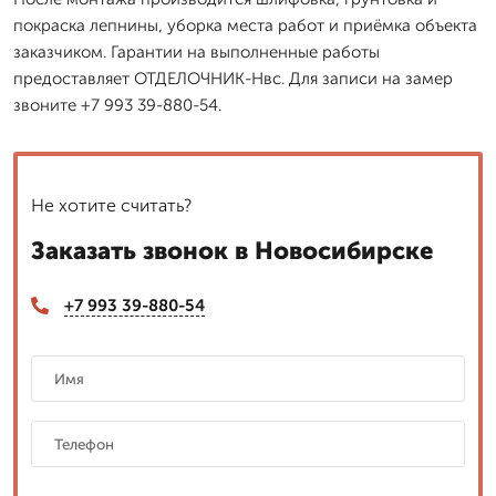
покраска лепнины, уборка места работ и приёмка объекта
заказчиком. Гарантии на выполненные работы
предоставляет ОТДЕЛОЧНИК-Нвс. Для записи на замер
звоните +7 993 39-880-54.
Не хотите считать?
Заказать звонок в Новосибирске
+7 993 39-880-54