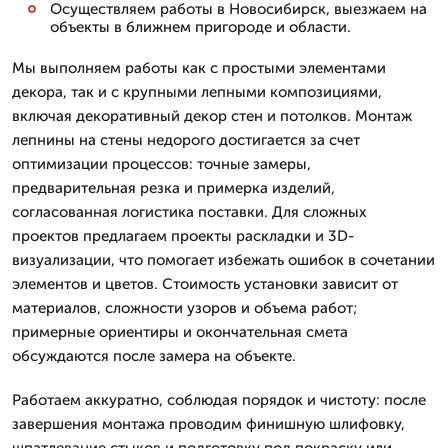
Осуществляем работы в Новосибирск, выезжаем на
объекты в ближнем пригороде и области.
Мы выполняем работы как с простыми элементами
декора, так и с крупными лепными композициями,
включая декоративный декор стен и потолков. Монтаж
лепнины на стены недорого достигается за счет
оптимизации процессов: точные замеры,
предварительная резка и примерка изделий,
согласованная логистика поставки. Для сложных
проектов предлагаем проекты раскладки и 3D-
визуализации, что помогает избежать ошибок в сочетании
элементов и цветов. Стоимость установки зависит от
материалов, сложности узоров и объема работ;
примерные ориентиры и окончательная смета
обсуждаются после замера на объекте.
Работаем аккуратно, соблюдая порядок и чистоту: после
завершения монтажа проводим финишную шлифовку,
шпатлевание стыков и подготовку под покраску или