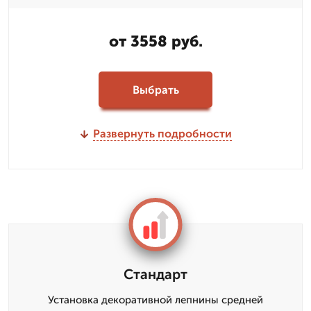
от 3558 руб.
Выбрать
Развернуть подробности
Стандарт
Установка декоративной лепнины средней