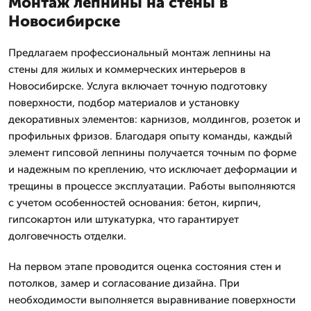
Монтаж лепнины на стены в
Новосибирске
Предлагаем профессиональный монтаж лепнины на
стены для жилых и коммерческих интерьеров в
Новосибирске. Услуга включает точную подготовку
поверхности, подбор материалов и установку
декоративных элементов: карнизов, молдингов, розеток и
профильных фризов. Благодаря опыту команды, каждый
элемент гипсовой лепнины получается точным по форме
и надежным по креплению, что исключает деформации и
трещины в процессе эксплуатации. Работы выполняются
с учетом особенностей основания: бетон, кирпич,
гипсокартон или штукатурка, что гарантирует
долговечность отделки.
На первом этапе проводится оценка состояния стен и
потолков, замер и согласование дизайна. При
необходимости выполняется выравнивание поверхности