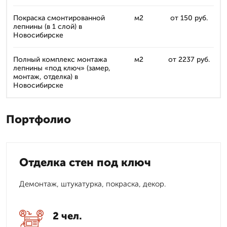
Покраска смонтированной
м2
от 150 руб.
лепнины (в 1 слой) в
Новосибирске
Полный комплекс монтажа
м2
от 2237 руб.
лепнины «под ключ» (замер,
монтаж, отделка) в
Новосибирске
Портфолио
Отделка стен под ключ
Демонтаж, штукатурка, покраска, декор.
2 чел.