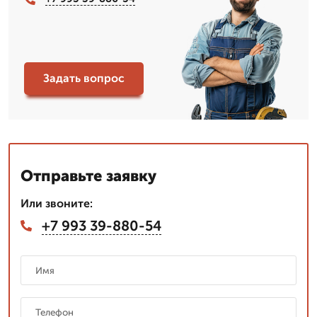
Задать вопрос
Отправьте заявку
Или звоните:
+7 993 39-880-54