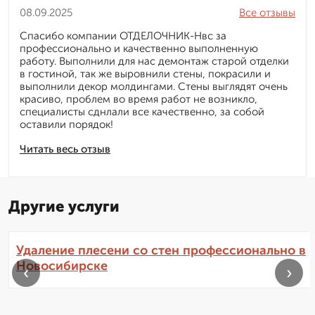
08.09.2025
Все отзывы
Спасибо компании ОТДЕЛОЧНИК-Нвс за
профессионально и качественно выполненную
работу. Выполнили для нас демонтаж старой отделки
в гостиной, так же выровнили стены, покрасили и
выполнили декор молдингами. Стены выглядят очень
красиво, проблем во время работ не возникло,
специалисты сднлали все качественно, за собой
оставили порядок!
Читать весь отзыв
Другие услуги
Удаление плесени со стен профессионально в
Новосибирске
‹
›