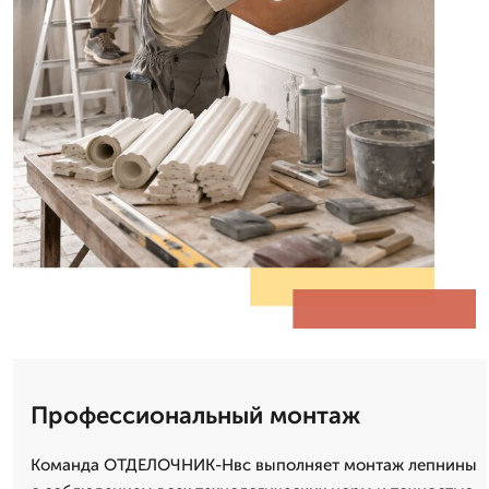
Профессиональный монтаж
Команда ОТДЕЛОЧНИК-Нвс выполняет монтаж лепнины