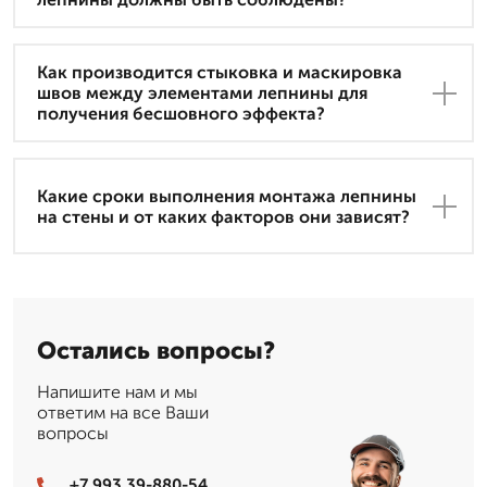
Как производится стыковка и маскировка
швов между элементами лепнины для
получения бесшовного эффекта?
Какие сроки выполнения монтажа лепнины
на стены и от каких факторов они зависят?
Остались вопросы?
Напишите нам и мы
ответим на все Ваши
вопросы
+7 993 39-880-54