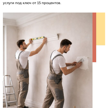
услуги под ключ от 15 процентов.