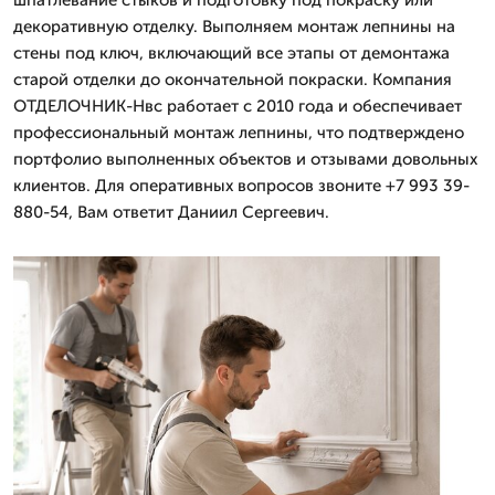
декоративную отделку. Выполняем монтаж лепнины на
стены под ключ, включающий все этапы от демонтажа
старой отделки до окончательной покраски. Компания
ОТДЕЛОЧНИК-Нвс работает с 2010 года и обеспечивает
профессиональный монтаж лепнины, что подтверждено
портфолио выполненных объектов и отзывами довольных
клиентов. Для оперативных вопросов звоните +7 993 39-
880-54, Вам ответит Даниил Сергеевич.