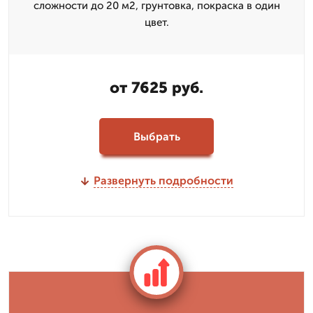
сложности до 20 м2, грунтовка, покраска в один
цвет.
от 7625 руб.
Выбрать
Развернуть подробности