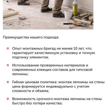
Преимущества нашего подхода:
Опыт монтажных бригад не менее 10 лет, что
гарантирует качественную установку и точную
подгонку элементов;
Использование проверенных материалов и
современных клеящих составов для гипсовой
лепнины;
Гибкая ценовая политика: монтаж лепнины на стены
цена формируется индивидуально с учетом
сложности и объема;
Возможность срочного монтажа лепнины на стены
быстро без потери качества;