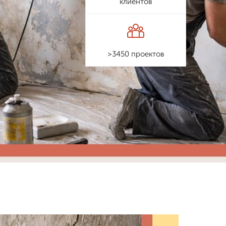
клиентов
>3450 проектов