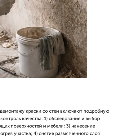
 демонтажу краски со стен включают подробную
контроль качества: 1) обследование и выбор
ющих поверхностей и мебели; 3) нанесение
грев участка; 4) снятие размягченного слоя