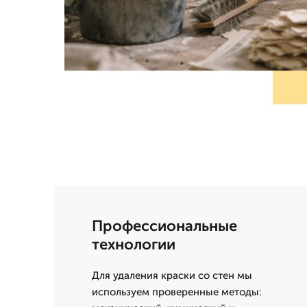
Профессиональные
технологии
Для удаления краски со стен мы
используем проверенные методы: