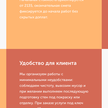
от 2135, окончательная смета
фиксируется до начала работ без
скрытых доплат.
Удобство для клиента
Мы организуем работы с
минимальными неудобствами:
соблюдаем чистоту, вывозим мусор и
при желании выполняем последующую
подготовку стен под покраску или
отделку. При заказе услуги под ключ