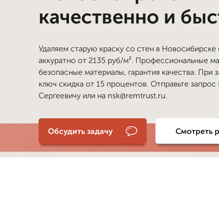
качественно и бы
Удаляем старую краску со стен в Новосибирске
аккуратно от 2135 руб/м². Профессиональные ма
безопасные материалы, гарантия качества. При з
ключ скидка от 15 процентов. Отправьте запрос
Сергеевичу или на nsk@remtrust.ru.
Обсудить задачу
Смотреть 