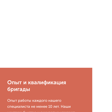
Опыт и квалификация
бригады
Опыт работы каждого нашего
специалиста не менее 10 лет. Наши