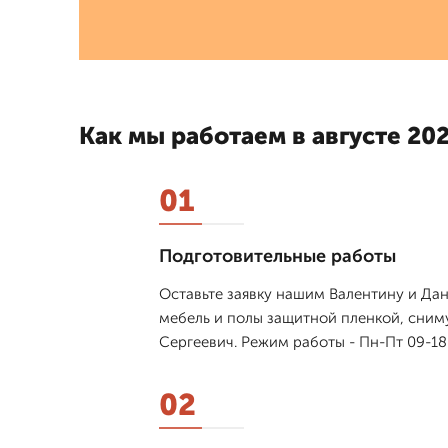
Как мы работаем в августе 202
01
Подготовительные работы
Оставьте заявку нашим Валентину и Дан
мебель и полы защитной пленкой, сним
Сергеевич. Режим работы - Пн-Пт 09-18
02