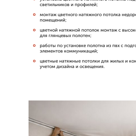
светильников и профилей;
монтаж цветного натяжного потолка недор
помещений;
цветной натяжной потолок монтаж с высок
для глянцевых полотен;
работы по установке полотна из пвх с под
элементов коммуникаций;
цветные натяжные потолки для жилых и к
учетом дизайна и освещения.