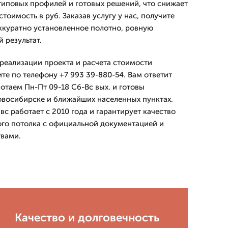
иповых профилей и готовых решений, что снижает
тоимость в руб. Заказав услугу у нас, получите
ккуратно установленное полотно, ровную
 результат.
 реализации проекта и расчета стоимости
ите по телефону +7 993 39-880-54. Вам ответит
отаем Пн-Пт 09-18 Сб-Вс вых. и готовы
овосибирске и ближайших населенных пунктах.
работает с 2010 года и гарантирует качество
го потолка с официальной документацией и
твами.
Качество и долговечность