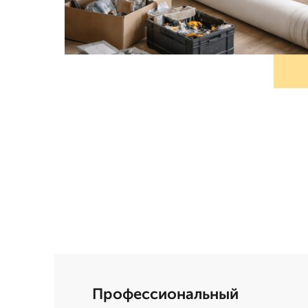
Профессиональный