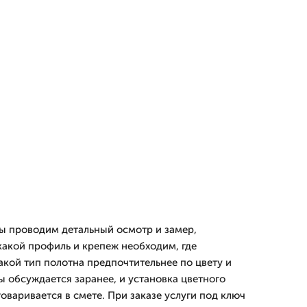
ы проводим детальный осмотр и замер,
какой профиль и крепеж необходим, где
акой тип полотна предпочтительнее по цвету и
ы обсуждается заранее, и установка цветного
оваривается в смете. При заказе услуги под ключ