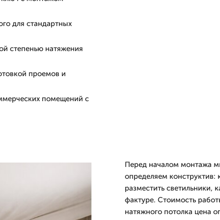
ого для стандартных
ой степенью натяжения
готовкой проемов и
оммерческих помещений с
Перед началом монтажа м
определяем конструктив: 
разместить светильники, к
фактуре. Стоимость работ
натяжного потолка цена ог