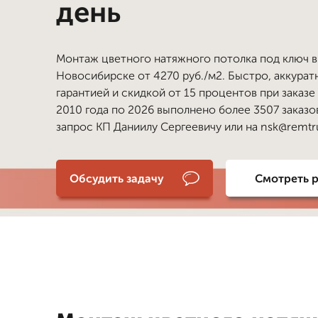
день
Монтаж цветного натяжного потолка под ключ в
Новосибирске от 4270 руб./м2. Быстро, аккуратн
гарантией и скидкой от 15 процентов при заказе
2010 года по 2026 выполнено более 3507 заказо
запрос КП Даниилу Сергеевичу или на nsk@remtru
Обсудить задачу
Смотреть 