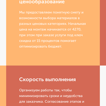
ценообразование
Мы предоставляем понятную смету и
возможности выбора материалов в
разных ценовых категориях. Начальная
цена на монтаж начинается от 4270,
при этом при заказе услуги под ключ
скидка от 15 процентов помогает
оптимизировать бюджет.
Скорость выполнения
Организуем работы так, чтобы
минимизировать сроки и неудобства
для заказчика. Согласование этапов и