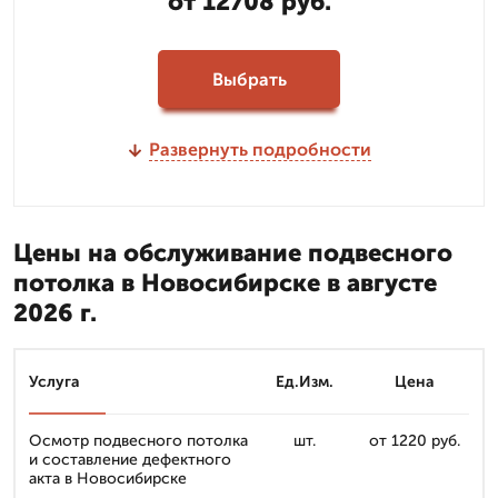
от 12708 руб.
Выбрать
Развернуть подробности
Цены на обслуживание подвесного
потолка в Новосибирске в августе
2026 г.
Услуга
Ед.Изм.
Цена
Осмотр подвесного потолка
шт.
от 1220 руб.
и составление дефектного
акта в Новосибирске