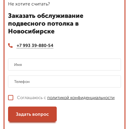
Не хотите считать?
Заказать обслуживание
подвесного потолка в
Новосибирске
+7 993 39-880-54
Соглашаюсь с
политикой конфиденциальности
Задать вопрос