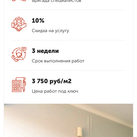
Бригада специалистов
10%
Скидка на услугу
3 недели
Срок выполнения работ
3 750 руб/м2
Цена работ под ключ