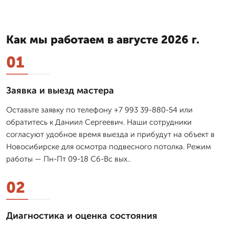
Как мы работаем в августе 2026 г.
01
Заявка и выезд мастера
Оставьте заявку по телефону +7 993 39-880-54 или
обратитесь к Даниил Сергеевич. Наши сотрудники
согласуют удобное время выезда и прибудут на объект в
Новосибирске для осмотра подвесного потолка. Режим
работы — Пн-Пт 09-18 Сб-Вс вых..
02
Диагностика и оценка состояния