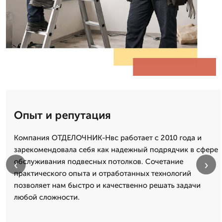
Опыт и репутация
Компания ОТДЕЛОЧНИК-Нвс работает с 2010 года и
зарекомендовала себя как надежный подрядчик в сфере
обслуживания подвесных потолков. Сочетание
‹
›
практического опыта и отработанных технологий
позволяет нам быстро и качественно решать задачи
любой сложности.