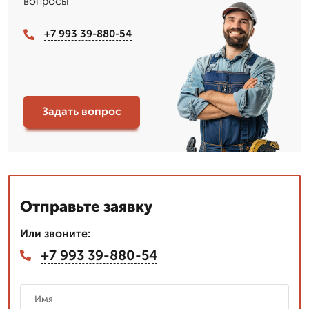
вопросы
+7 993 39-880-54
Задать вопрос
Отправьте заявку
Или звоните:
+7 993 39-880-54