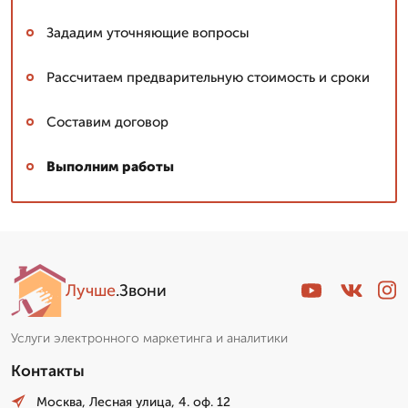
Зададим уточняющие вопросы
Рассчитаем предварительную стоимость и сроки
Составим договор
Выполним работы
Лучше
.Звони
Услуги электронного маркетинга и аналитики
Контакты
Москва, Лесная улица, 4. оф. 12