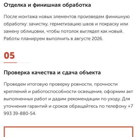
Отделка и финишная обработка
После монтажа новых элементов произведем финишную
обработку: зачистку, герметизацию швов и покраску или
замену облицовки, чтобы потолок выглядел как новый.
Работы планируем выполнить в августе 2026.
05
Проверка качества и сдача объекта
Проведем итоговую проверку ровности, прочности
креплений и работоспособности освещения, оформим акт
выполненных работ и дадим рекомендации по уходу. Для
уточнения гарантий и сроков обращайтесь по телефону +7
993 39-880-54.