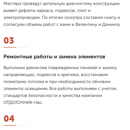
Мастера проведут детальную диагностику конструкции,
выявят дефекты каркаса, подвесов, плит и
электропроводки. По итогам осмотра составим смету и
согласуем объемы работ с вами и Валентину и Даниилу.
03
Ремонтные работы и замена элементов
Выполним демонтаж поврежденных панелей и замену
направляющих, подвесов и крепежа, восстановим
геометрию потолка и при необходимости обновим
элементы освещения. Все работы выполняем с учетом
стандартов безопасности и качества компании
ОТДЕЛОЧНИК-Нвс.
04