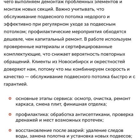
чего выполняем демонтаж проблемных элементов и
монтаж новых секций. Важно учитывать, что
обслуживание подвесного потолка недорого и
эффективно при регулярном уходе за подвесным
потолком; профилактические мероприятия обходятся
дешевле, чем капитальный ремонт. В работе используем
проверенные материалы и сертифицированные
комплектующие, что снижает вероятность повторных
обращений. Клиенты из Новосибирск и окрестностей
доверяют нам, потому что мы комбинируем скорость и
качество — обслуживание подвесного потолка быстро и с
гарантией.
основные этапы сервиса: осмотр, очистка, ремонт
каркаса, смена плит, финишная отделка;
профилактика: обработка антисептиками, проверка
дренажей и мест возможных протечек;
восстановление после аварий: удаление следов
воды, замена полотна и установка новых подвесов;