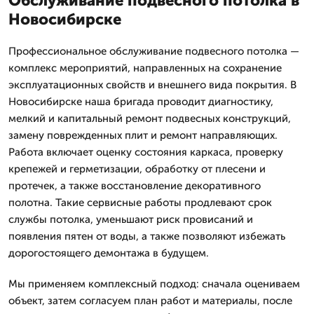
Обслуживание подвесного потолка в
Новосибирске
Профессиональное обслуживание подвесного потолка —
комплекс мероприятий, направленных на сохранение
эксплуатационных свойств и внешнего вида покрытия. В
Новосибирске наша бригада проводит диагностику,
мелкий и капитальный ремонт подвесных конструкций,
замену поврежденных плит и ремонт направляющих.
Работа включает оценку состояния каркаса, проверку
крепежей и герметизации, обработку от плесени и
протечек, а также восстановление декоративного
полотна. Такие сервисные работы продлевают срок
службы потолка, уменьшают риск провисаний и
появления пятен от воды, а также позволяют избежать
дорогостоящего демонтажа в будущем.
Мы применяем комплексный подход: сначала оцениваем
объект, затем согласуем план работ и материалы, после