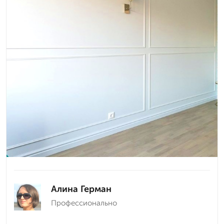
Алина Герман
Профессионально