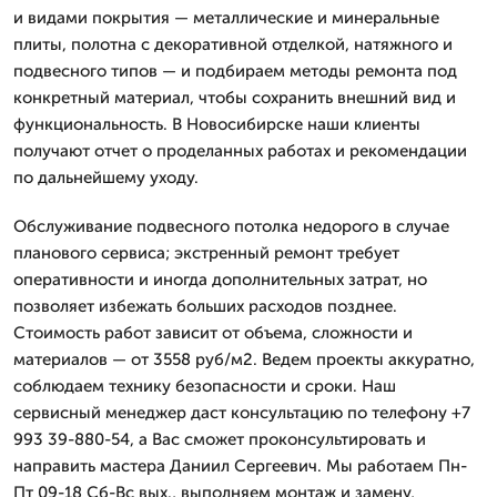
и видами покрытия — металлические и минеральные
плиты, полотна с декоративной отделкой, натяжного и
подвесного типов — и подбираем методы ремонта под
конкретный материал, чтобы сохранить внешний вид и
функциональность. В Новосибирске наши клиенты
получают отчет о проделанных работах и рекомендации
по дальнейшему уходу.
Обслуживание подвесного потолка недорого в случае
планового сервиса; экстренный ремонт требует
оперативности и иногда дополнительных затрат, но
позволяет избежать больших расходов позднее.
Стоимость работ зависит от объема, сложности и
материалов — от 3558 руб/м2. Ведем проекты аккуратно,
соблюдаем технику безопасности и сроки. Наш
сервисный менеджер даст консультацию по телефону +7
993 39-880-54, а Вас сможет проконсультировать и
направить мастера Даниил Сергеевич. Мы работаем Пн-
Пт 09-18 Сб-Вс вых., выполняем монтаж и замену,