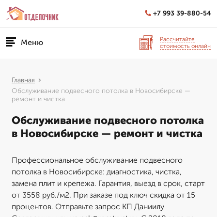
+7 993 39-880-54
Рассчитайте
Меню
стоимость онлайн
Главная
Обслуживание подвесного потолка в Новосибирске —
ремонт и чистка
Обслуживание подвесного потолка
в Новосибирске — ремонт и чистка
Профессиональное обслуживание подвесного
потолка в Новосибирске: диагностика, чистка,
замена плит и крепежа. Гарантия, выезд в срок, старт
от 3558 руб./м2. При заказе под ключ скидка от 15
процентов. Отправьте запрос КП Даниилу