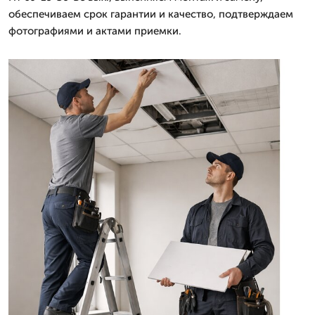
обеспечиваем срок гарантии и качество, подтверждаем
фотографиями и актами приемки.