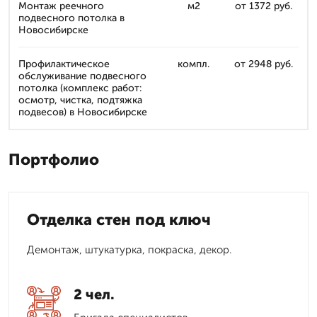
Монтаж реечного
м2
от 1372 руб.
подвесного потолка в
Новосибирске
Профилактическое
компл.
от 2948 руб.
обслуживаниe подвесного
потолка (комплекс работ:
осмотр, чистка, подтяжка
подвесов) в Новосибирске
Портфолио
Отделка стен под ключ
Демонтаж, штукатурка, покраска, декор.
2 чел.