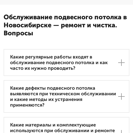
Обслуживание подвесного потолка в
Новосибирске — ремонт и чистка.
Вопросы
Какие регулярные работы входят в
обслуживание подвесного потолка и как
часто их нужно проводить?
Какие дефекты подвесного потолка
выявляются при техническом обслуживании
и какие методы их устранения
применяются?
Какие материалы и комплектующие
используются при обслуживании и ремонте