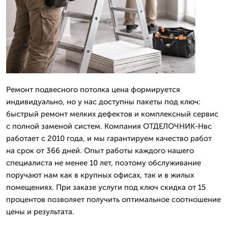
Ремонт подвесного потолка цена формируется
индивидуально, но у нас доступны пакеты под ключ:
быстрый ремонт мелких дефектов и комплексный сервис
с полной заменой систем. Компания ОТДЕЛОЧНИК-Нвс
работает с 2010 года, и мы гарантируем качество работ
на срок от 366 дней. Опыт работы каждого нашего
специалиста не менее 10 лет, поэтому обслуживание
поручают нам как в крупных офисах, так и в жилых
помещениях. При заказе услуги под ключ скидка от 15
процентов позволяет получить оптимальное соотношение
цены и результата.