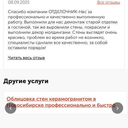
08.09.2025
Все отзывы
Спасибо компании ОТДЕЛОЧНИК-Нвс за
профессионально и качественно выполненную
работу. Выполнили для нас демонтаж старой отделки
в гостиной, так же выровнили стены, покрасили и
выполнили декор молдингами. Стены выглядят очень
красиво, проблем во время работ не возникло,
специалисты сднлали все качественно, за собой
оставили порядок!
Читать весь отзыв
Другие услуги
Облицовка стен керамогранитом в
Новосибирске профессионально и быстро
‹
›