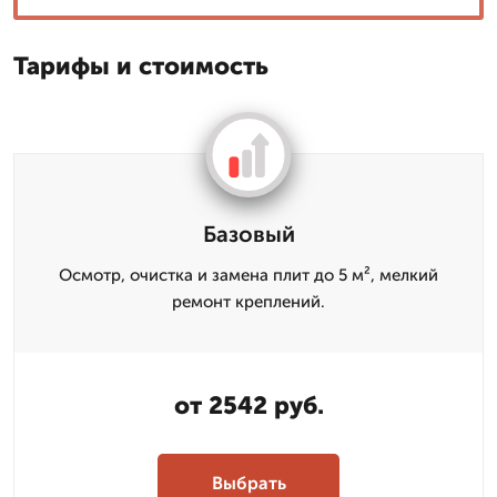
Тарифы и стоимость
Базовый
Осмотр, очистка и замена плит до 5 м², мелкий
ремонт креплений.
от 2542 руб.
Выбрать