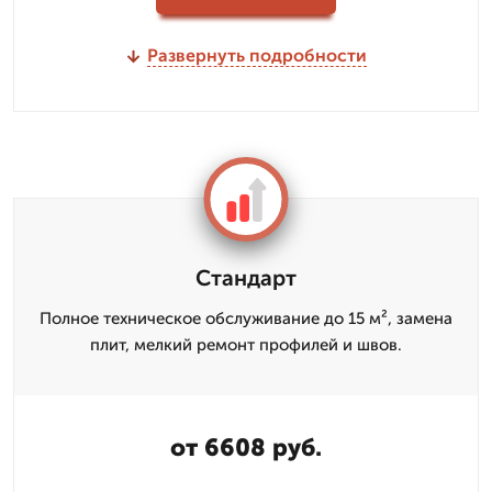
Развернуть подробности
Стандарт
Полное техническое обслуживание до 15 м², замена
плит, мелкий ремонт профилей и швов.
от 6608 руб.