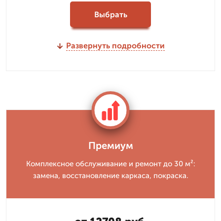
Выбрать
Развернуть подробности
Премиум
Комплексное обслуживание и ремонт до 30 м²:
замена, восстановление каркаса, покраска.