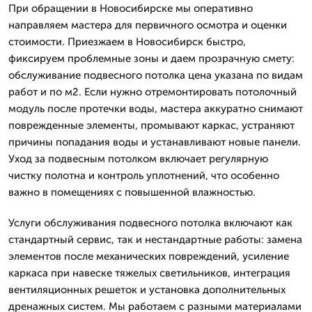
При обращении в Новосибирске мы оперативно
направляем мастера для первичного осмотра и оценки
стоимости. Приезжаем в Новосибирск быстро,
фиксируем проблемные зоны и даем прозрачную смету:
обслуживание подвесного потолка цена указана по видам
работ и по м2. Если нужно отремонтировать потолочный
модуль после протечки воды, мастера аккуратно снимают
поврежденные элементы, промывают каркас, устраняют
причины попадания воды и устанавливают новые панели.
Уход за подвесным потолком включает регулярную
чистку полотна и контроль уплотнений, что особенно
важно в помещениях с повышенной влажностью.
Услуги обслуживания подвесного потолка включают как
стандартный сервис, так и нестандартные работы: замена
элементов после механических повреждений, усиление
каркаса при навеске тяжелых светильников, интеграция
вентиляционных решеток и установка дополнительных
дренажных систем. Мы работаем с разными материалами