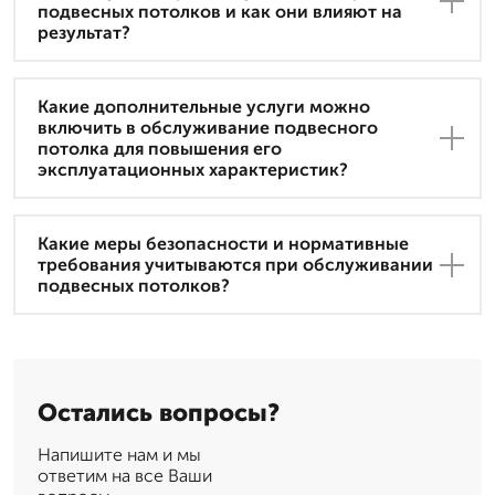
подвесных потолков и как они влияют на
результат?
Какие дополнительные услуги можно
включить в обслуживание подвесного
потолка для повышения его
эксплуатационных характеристик?
Какие меры безопасности и нормативные
требования учитываются при обслуживании
подвесных потолков?
Остались вопросы?
Напишите нам и мы
ответим на все Ваши