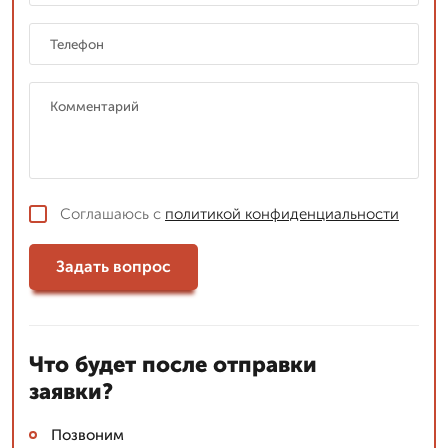
Соглашаюсь с
политикой конфиденциальности
Задать вопрос
Что будет после отправки
заявки?
Позвоним