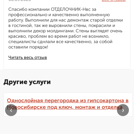
Спасибо компании ОТДЕЛОЧНИК-Нвс за
профессионально и качественно выполненную
работу. Выполнили для нас демонтаж старой отделки
в гостиной, так же выровнили стены, покрасили и
выполнили декор молдингами. Стены выглядят очень
красиво, проблем во время работ не возникло,
специалисты сднлали все качественно, за собой
оставили порядок!
Читать весь отзыв
Другие услуги
Однослойная перегородка из гипсокартона в
Новосибирске под ключ, монтаж и отделка
‹
›