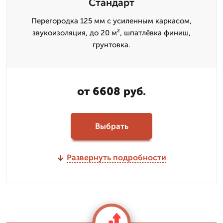
Стандарт
Перегородка 125 мм с усиленным каркасом,
звукоизоляция, до 20 м², шпатлёвка финиш,
грунтовка.
от 6608 руб.
Выбрать
Развернуть подробности