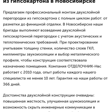
из гипсокартона в Новосибирске
Предлагаем профессиональный монтаж двухслойной
перегородки из гипсокартона с полным циклом работ: от
разметки до финишной отделки. В Новосибирске наши
бригады выполняют возведение двухслойной
гипсокартонной перегородки с учетом акустических и
теплотехнических требований. При проектировании
учитываем толщину стенки, количество слоев ГКЛ,
миллиметры звукоизоляции и выбор металлического
профиля, чтобы конструкция соответствовала
назначению помещения. Компания ОТДЕЛОЧНИК-Нвс
работает с 2010 года, опыт работы каждого нашего
специалиста не менее 10 лет. Гарантия на наши работы от
366 дней.
Достоинства двухслойной конструкции очевидны:
повышенная жесткость, улучшенная шумоизоляция и
возможность скрыть инженерные коммуникации в