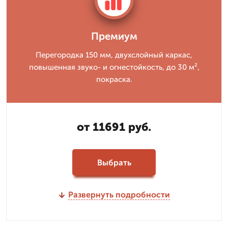
Премиум
Перегородка 150 мм, двухслойный каркас,
повышенная звуко- и огнестойкость, до 30 м²,
покраска.
от 11691 руб.
Выбрать
Развернуть подробности