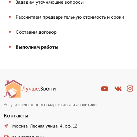
Зададим уточняющие вопросы
Рассчитаем предварительную стоимость и сроки
Составим договор
Выполним работы
Лучше
.Звони
Услуги электронного маркетинга и аналитики
Контакты
Москва, Лесная улица, 4. оф. 12