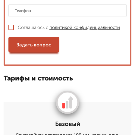
Соглашаюсь с
политикой конфиденциальности
Задать вопрос
Тарифы и стоимость
Базовый