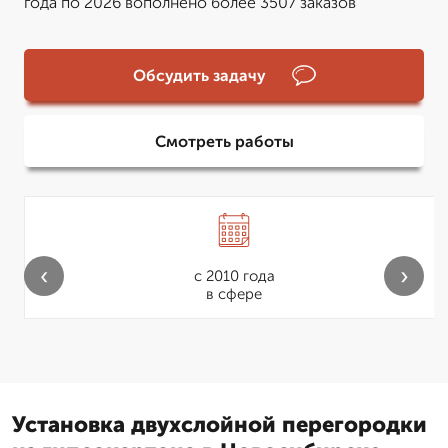
года по 2026 вополнено более 3507 заказов
Обсудить задачу
Смотреть работы
‹
›
с 2010 года
в сфере
Установка двухслойной перегородки