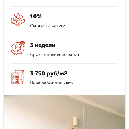
10%
Скидка на услугу
3 недели
Срок выполнения работ
3 750 руб/м2
Цена работ под ключ