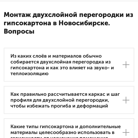
Монтаж двухслойной перегородки из
гипсокартона в Новосибирске.
Вопросы
Из каких слоёв и материалов обычно
собирается двухслойная перегородка из
гипсокартона и как это влияет на звуко- и
теплоизоляцию
Как правильно рассчитывается каркас и шаг
профиля для двухслойной перегородки,
чтобы избежать прогиба и деформаций
Какие типы гипсокартона и дополнительные
материалы целесообразно использовать в