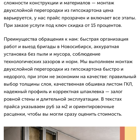
сложности конструкции и материалов — монтаж
двухслойной перегородки из гипсокартона цена
варьируется, у нас прайс прозрачен и включает все этапы.
При заказе услуги под ключ скидка от 15 процентов.
Преимущества обращения к нам: быстрая организация
работ и выезд бригады в Новосибирск, аккуратная
установка без пыли и мусора, соблюдение
технологических зазоров и норм. Мы выполняем монтаж
двухслойной перегородки из гипсокартона быстро и
недорого, при этом не экономим на качестве: правильный
выбор толщины слоя, качественная обшивка листом ГКЛ,
надежный профиль и корректная шпаклевка — залог
ровной стены и длительной эксплуатации. В текстах
прайса указываем руб за м2 и ориентировочные
расценки, чтобы вы могли сразу оценить стоимость.