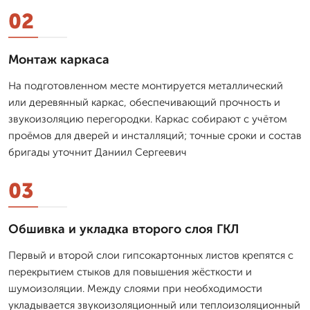
02
Монтаж каркаса
На подготовленном месте монтируется металлический
или деревянный каркас, обеспечивающий прочность и
звукоизоляцию перегородки. Каркас собирают с учётом
проёмов для дверей и инсталляций; точные сроки и состав
бригады уточнит Даниил Сергеевич
03
Обшивка и укладка второго слоя ГКЛ
Первый и второй слои гипсокартонных листов крепятся с
перекрытием стыков для повышения жёсткости и
шумоизоляции. Между слоями при необходимости
укладывается звукоизоляционный или теплоизоляционный