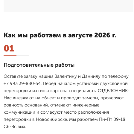
Как мы работаем в августе 2026 г.
01
Подготовительные работы
Оставьте заявку нашим Валентину и Даниилу по телефону
+7 993 39-880-54. Перед началом установки двухслойной
перегородки из гипсокартона специалисты ОТДЕЛОЧНИК-
Нвс выезжают на объект и проводят замеры, проверяют
ровность оснований, отмечают инженерные
коммуникации и согласуют место расположения
перегородки в Новосибирске. Мы работаем Пн-Пт 09-18
Сб-Вс вых.