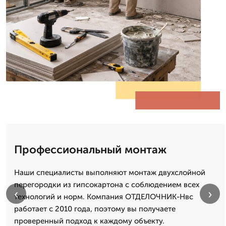
Профессиональный монтаж
Наши специалисты выполняют монтаж двухслойной
перегородки из гипсокартона с соблюдением всех
‹
›
технологий и норм. Компания ОТДЕЛОЧНИК-Нвс
работает с 2010 года, поэтому вы получаете
проверенный подход к каждому объекту.