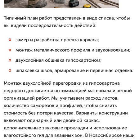
Типичный план работ представлен в виде списка, чтобы
вы видели последовательность действий:
замер и разработка проекта каркаса;
монтаж металлического профиля и звукоизоляции;
двухслойная обшивка гипсокартоном;
шпаклевка швов, армирование и первичная отделка.
Монтаж двухслойной перегородки из гипсокартона
недорого достигается оптимизацией материала и четкой
организацией работ. Мы учитываем расход листов,
количество саморезов и профилей, чтобы снизить
стоимость без потери качества. Варианты конструкции
включают одинарный или двойной каркас,
дополнительные звуковые прокладки и использование
влагостойкого гкл для влажных зон. В Новосибирске наши