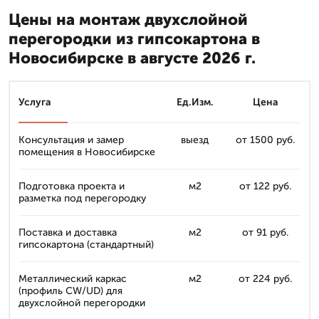
Цены на монтаж двухслойной
перегородки из гипсокартона в
Новосибирске в августе 2026 г.
Услуга
Ед.Изм.
Цена
Консультация и замер
выезд
от 1500 руб.
помещения в Новосибирске
Подготовка проекта и
м2
от 122 руб.
разметка под перегородку
Поставка и доставка
м2
от 91 руб.
гипсокартона (стандартный)
Металлический каркас
м2
от 224 руб.
(профиль CW/UD) для
двухслойной перегородки