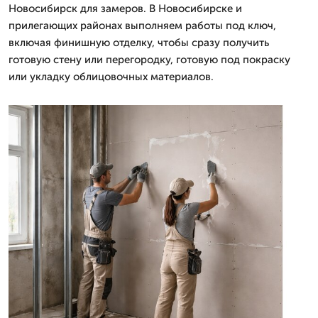
Новосибирск для замеров. В Новосибирске и
прилегающих районах выполняем работы под ключ,
включая финишную отделку, чтобы сразу получить
готовую стену или перегородку, готовую под покраску
или укладку облицовочных материалов.