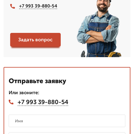
+7 993 39-880-54
Задать вопрос
Отправьте заявку
Или звоните:
+7 993 39-880-54