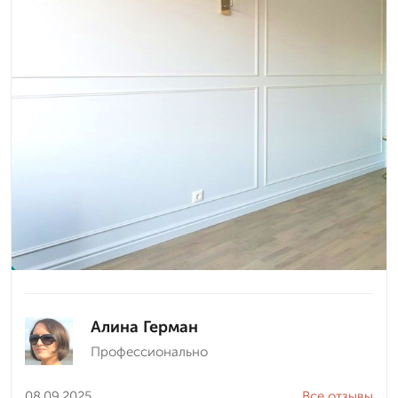
Алина Герман
Профессионально
08.09.2025
Все отзывы