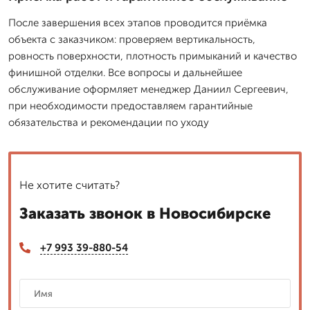
После завершения всех этапов проводится приёмка
объекта с заказчиком: проверяем вертикальность,
ровность поверхности, плотность примыканий и качество
финишной отделки. Все вопросы и дальнейшее
обслуживание оформляет менеджер Даниил Сергеевич,
при необходимости предоставляем гарантийные
обязательства и рекомендации по уходу
Не хотите считать?
Заказать звонок в Новосибирске
+7 993 39-880-54