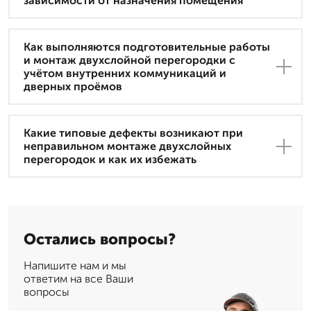
зависимости от назначения помещения
Как выполняются подготовительные работы
и монтаж двухслойной перегородки с
учётом внутренних коммуникаций и
дверных проёмов
Какие типовые дефекты возникают при
неправильном монтаже двухслойных
перегородок и как их избежать
Остались вопросы?
Напишите нам и мы
ответим на все Ваши
вопросы