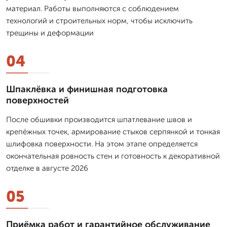
материал. Работы выполняются с соблюдением
технологий и строительных норм, чтобы исключить
трещины и деформации
04
Шпаклёвка и финишная подготовка
поверхностей
После обшивки производится шпатлевание швов и
крепёжных точек, армирование стыков серпянкой и тонкая
шлифовка поверхности. На этом этапе определяется
окончательная ровность стен и готовность к декоративной
отделке в августе 2026
05
Приёмка работ и гарантийное обслуживание