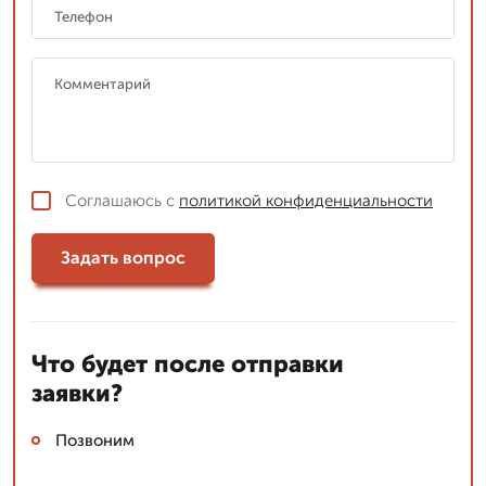
Соглашаюсь с
политикой конфиденциальности
Задать вопрос
Что будет после отправки
заявки?
Позвоним