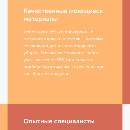
Качественные моющиеся
материалы
Используем только проверенные
моющиеся краски и составы, которые
сохраняют цвет и легко поддаются
уборке. Начальная стоимость работ
указывается от 356, при этом мы
подбираем оптимальные решения под
ваш бюджет и задачи.
Опытные специалисты