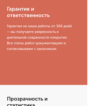
Гарантия и
ответственность
Гарантия на наши работы от 366 дней
— вы получаете уверенность в
длительной сохранности покрытия.
Все этапы работ документируем и
согласовываем с заказчиком.
Прозрачность и
статистика