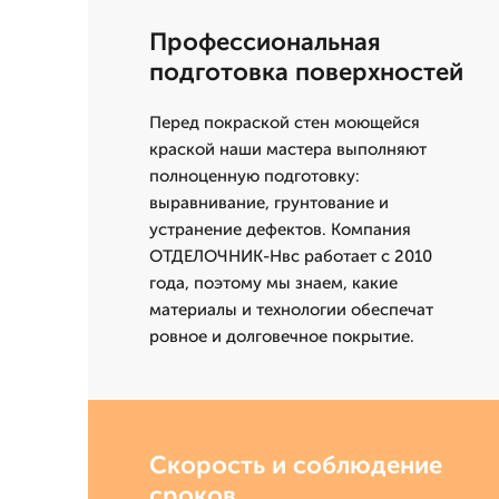
Профессиональная
подготовка поверхностей
Перед покраской стен моющейся
краской наши мастера выполняют
полноценную подготовку:
выравнивание, грунтование и
устранение дефектов. Компания
ОТДЕЛОЧНИК-Нвс работает с 2010
года, поэтому мы знаем, какие
материалы и технологии обеспечат
ровное и долговечное покрытие.
Скорость и соблюдение
сроков