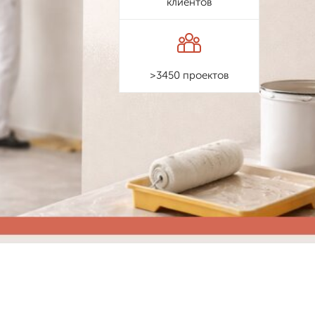
клиентов
>3450 проектов