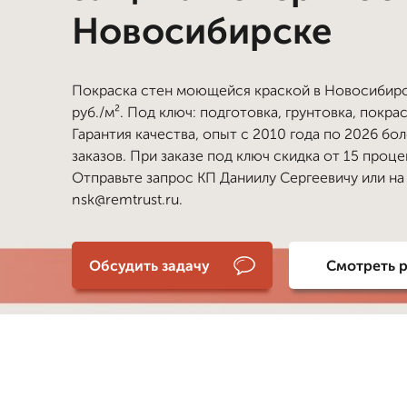
Новосибирске
Покраска стен моющейся краской в Новосибирс
руб./м². Под ключ: подготовка, грунтовка, покрас
Гарантия качества, опыт с 2010 года по 2026 бо
заказов. При заказе под ключ скидка от 15 проце
Отправьте запрос КП Даниилу Сергеевичу или на
nsk@remtrust.ru.
Обсудить задачу
Смотреть 