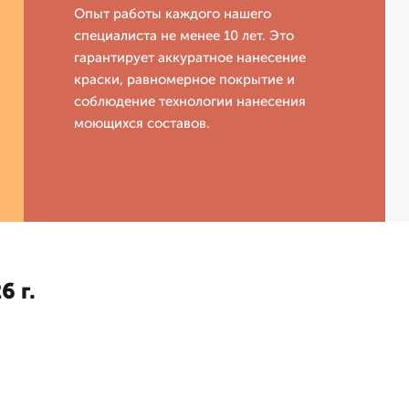
Опыт работы каждого нашего
специалиста не менее 10 лет. Это
гарантирует аккуратное нанесение
краски, равномерное покрытие и
соблюдение технологии нанесения
моющихся составов.
6 г.