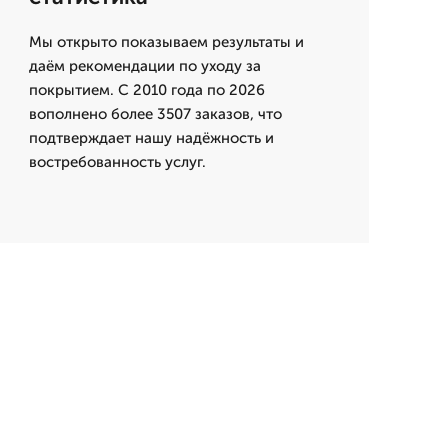
Мы открыто показываем результаты и
даём рекомендации по уходу за
покрытием. С 2010 года по 2026
вополнено более 3507 заказов, что
подтверждает нашу надёжность и
востребованность услуг.