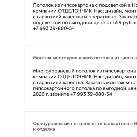
Потолок из гипсокартона с подсветкой в Н
компании ОТДЕЛОЧНИК-Нвс: дизайн, монта
с гарантией качества и оперативно. Заказат
подсветкой по выгодной цене от 559 руб. в 
+7 993 39-880-54
Монтаж многоуровневого потолка из гипсок
Многоуровневый потолок из гипсокартона 
компании ОТДЕЛОЧНИК-Нвс: дизайн, монта
с гарантией качества. Заказать монтаж мн
гипсокартонного потолка по выгодной цене 
2026 г. звоните +7 993 39-880-54
Одноуровневый потолок из гипсокартона в 
и отделка