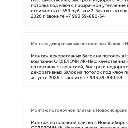
потолка под ключ с прозрачной утепление 
стоимость от 559 руб. за м2. Заказать утеп
2026 г. звоните +7 993 39-880-54
Монтаж декоративных потолочных балок в 
Монтаж декоративных балок на потолок в 
компании ОТДЕЛОЧНИК-Нвс: качественная
на потолок с гарантией, быстро и недорого
декоративных балок на потолок под ключ по
августе 2026 г. звоните +7 993 39-880-54.
Монтаж потолочной плитки в Новосибирске к
Монтаж потолочной плитки в Новосибирск
ОТДЕЛОЧНИК-Нвс: приклеить потолочную п