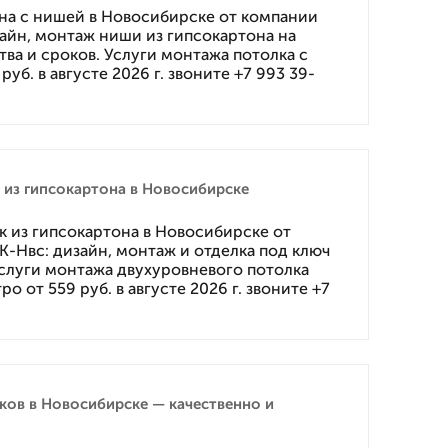
на с нишей в Новосибирске от компании
йн, монтаж ниши из гипсокартона на
тва и сроков. Услуги монтажа потолка с
уб. в августе 2026 г. звоните +7 993 39-
из гипсокартона в Новосибирске
 из гипсокартона в Новосибирске от
Нвс: дизайн, монтаж и отделка под ключ
 Услуги монтажа двухуровневого потолка
о от 559 руб. в августе 2026 г. звоните +7
ов в Новосибирске — качественно и