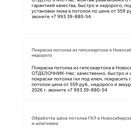
гарантией качества, быстро и недорого, под
установки люка в потолок по цене от 559 руб
звоните +7 993 39-880-54.
Покраска потолка из гипсокартона в Новоси
недорого
Покраска потолка из гипсокартона в Ново
ОТДЕЛОЧНИК-Нвс: качественно, быстро и с
покраски потолка гкл под ключ, покрасить
потолок цена от 559 руб., недорого и аккур
2026 г. звоните +7 993 39-880-54
Обработка швов потолка ГКЛ в Новосибирске
и шпатлевка