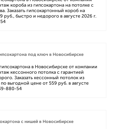
аж короба из гипсокартона на потолке с
ва. Заказать гипсокартонный короб на
9 руб., быстро и недорого в августе 2026 г.
-54
ипсокартона под ключ в Новосибирске
гипсокартона в Новосибирске от компании
аж кессонного потолка с гарантией
орого. Заказать кессонный потолок из
по выгодной цене от 559 руб. в августе
 39-880-54
окартона с нишей в Новосибирске