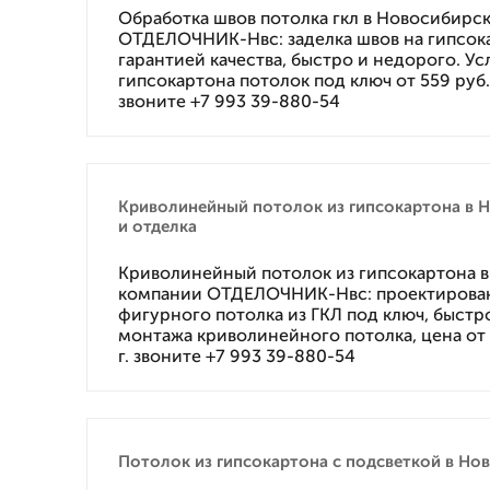
Обработка швов потолка гкл в Новосибирс
ОТДЕЛОЧНИК-Нвс: заделка швов на гипсок
гарантией качества, быстро и недорого. У
гипсокартона потолок под ключ от 559 руб. 
звоните +7 993 39-880-54
Криволинейный потолок из гипсокартона в 
и отделка
Криволинейный потолок из гипсокартона в
компании ОТДЕЛОЧНИК-Нвс: проектирова
фигурного потолка из ГКЛ под ключ, быстр
монтажа криволинейного потолка, цена от 5
г. звоните +7 993 39-880-54
Потолок из гипсокартона с подсветкой в Но